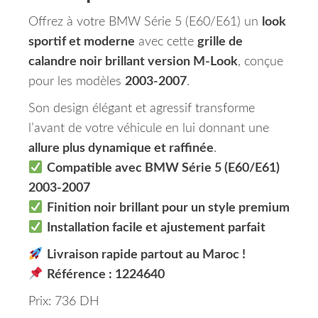
Offrez à votre BMW Série 5 (E60/E61) un
look
sportif et moderne
avec cette
grille de
calandre noir brillant version M-Look
, conçue
pour les modèles
2003-2007
.
Son design élégant et agressif transforme
l’avant de votre véhicule en lui donnant une
allure plus dynamique et raffinée
.
Compatible avec BMW Série 5 (E60/E61)
2003-2007
Finition noir brillant pour un style premium
Installation facile et ajustement parfait
Livraison rapide partout au Maroc !
Référence : 1224640
Prix: 736 DH