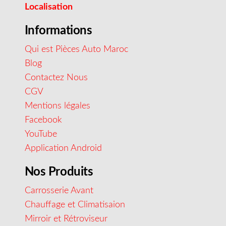
Localisation
Informations
Qui est Pièces Auto Maroc
Blog
Contactez Nous
CGV
Mentions légales
Facebook
YouTube
Application Android
Nos Produits
Carrosserie Avant
Chauffage et Climatisaion
Mirroir et Rétroviseur