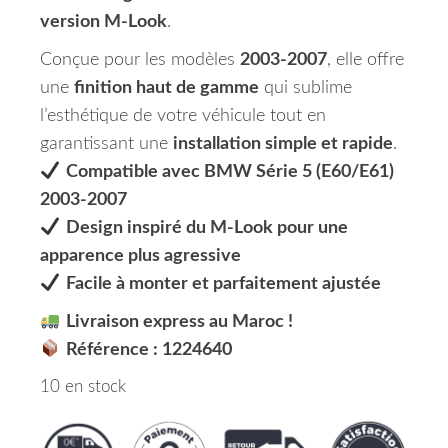
version M-Look
.
Conçue pour les modèles
2003-2007
, elle offre
une
finition haut de gamme
qui sublime
l’esthétique de votre véhicule tout en
garantissant une
installation simple et rapide
.
Compatible avec BMW Série 5 (E60/E61)
2003-2007
Design inspiré du M-Look pour une
apparence plus agressive
Facile à monter et parfaitement ajustée
Livraison express au Maroc !
Référence : 1224640
10 en stock