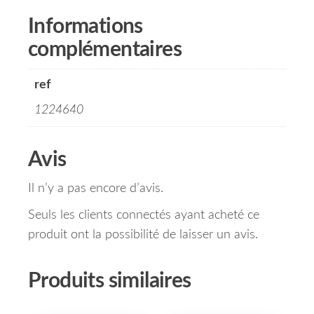
Informations
complémentaires
ref
1224640
Avis
Il n’y a pas encore d’avis.
Seuls les clients connectés ayant acheté ce
produit ont la possibilité de laisser un avis.
Produits similaires