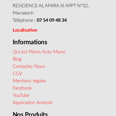
RESIDENCE AL AMIRA III APPT N°32,
Marrakech
Téléphone :
07 54 09 48 34
Localisation
Informations
Qui est Pièces Auto Maroc
Blog
Contactez Nous
CGV
Mentions légales
Facebook
YouTube
Application Android
Nos Produits