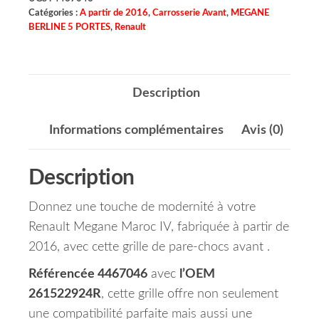
Catégories :
A partir de 2016
,
Carrosserie Avant
,
MEGANE
BERLINE 5 PORTES
,
Renault
Description
Informations complémentaires
Avis (0)
Description
Donnez une touche de modernité à votre
Renault Megane Maroc IV, fabriquée à partir de
2016, avec cette grille de pare-chocs avant .
Référencée 4467046
avec
l’OEM
261522924R
, cette grille offre non seulement
une compatibilité parfaite mais aussi une