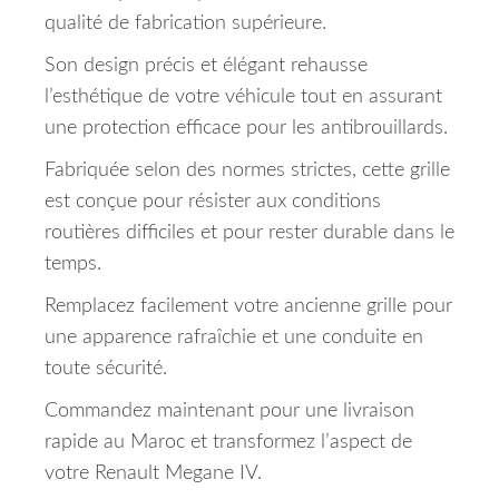
qualité de fabrication supérieure.
Son design précis et élégant rehausse
l’esthétique de votre véhicule tout en assurant
une protection efficace pour les antibrouillards.
Fabriquée selon des normes strictes, cette grille
est conçue pour résister aux conditions
routières difficiles et pour rester durable dans le
temps.
Remplacez facilement votre ancienne grille pour
une apparence rafraîchie et une conduite en
toute sécurité.
Commandez maintenant pour une livraison
rapide au Maroc et transformez l’aspect de
votre Renault Megane IV.