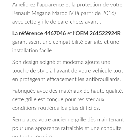
Améliorez l’apparence et la protection de votre
Renault Megane Maroc IV (à partir de 2016)
avec cette grille de pare-chocs avant .
La référence 4467046
et
l’OEM 261522924R
garantissent une compatibilité parfaite et une
installation facile.
Son design soigné et moderne ajoute une
touche de style à l’avant de votre véhicule tout
en protégeant efficacement les antibrouillards.
Fabriquée avec des matériaux de haute qualité,
cette grille est conçue pour résister aux
conditions routières les plus difficiles.
Remplacez votre ancienne grille dès maintenant
pour une apparence rafraîchie et une conduite