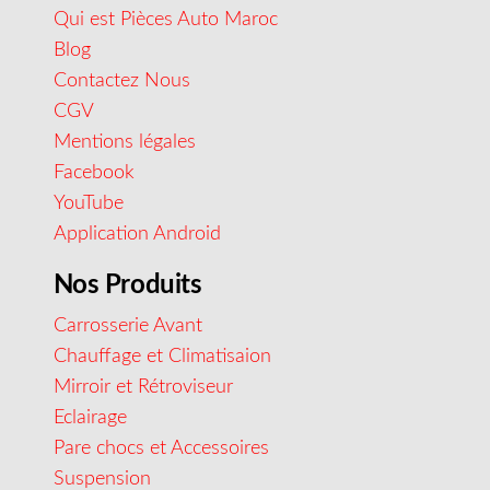
Qui est Pièces Auto Maroc
Blog
Contactez Nous
CGV
Mentions légales
Facebook
YouTube
Application Android
Nos Produits
Carrosserie Avant
Chauffage et Climatisaion
Mirroir et Rétroviseur
Eclairage
Pare chocs et Accessoires
Suspension