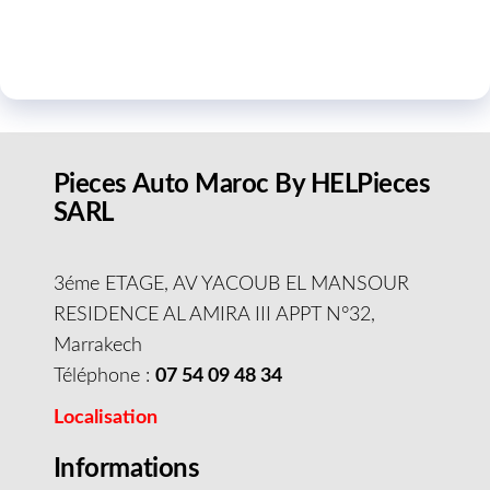
Pieces Auto Maroc By HELPieces
SARL
3éme ETAGE, AV YACOUB EL MANSOUR
RESIDENCE AL AMIRA III APPT N°32,
Marrakech
Téléphone :
07 54 09 48 34
Localisation
Informations