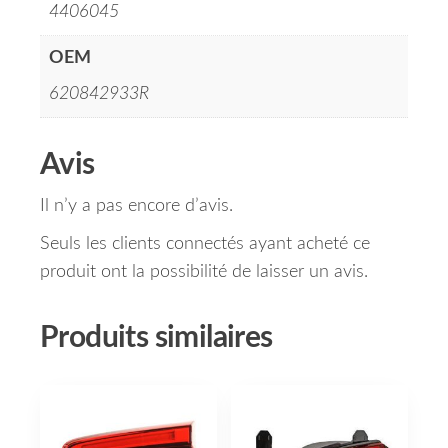
4406045
OEM
620842933R
Avis
Il n’y a pas encore d’avis.
Seuls les clients connectés ayant acheté ce
produit ont la possibilité de laisser un avis.
Produits similaires