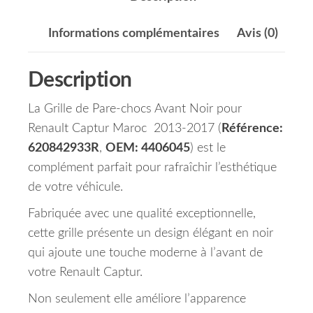
Informations complémentaires
Avis (0)
Description
La Grille de Pare-chocs Avant Noir pour
Renault Captur Maroc 2013-2017 (
Référence:
620842933R
,
OEM: 4406045
) est le
complément parfait pour rafraîchir l’esthétique
de votre véhicule.
Fabriquée avec une qualité exceptionnelle,
cette grille présente un design élégant en noir
qui ajoute une touche moderne à l’avant de
votre Renault Captur.
Non seulement elle améliore l’apparence