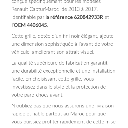
conçue spécifiquement pour les modèles
Renault CapturMaroc de 2013 à 2017,
identifiable par
la référence 620842933R
et
l’OEM 4406045
.
Cette grille, dotée d’un fini noir élégant, ajoute
une dimension sophistiquée à l’avant de votre
véhicule, améliorant son attrait visuel.
La qualité supérieure de fabrication garantit
une durabilité exceptionnelle et une installation
facile. En choisissant cette grille, vous
investissez dans le style et la protection de
votre pare-chocs avant.
N’oubliez pas que nous assurons une livraison
rapide et fiable partout au Maroc pour que
vous puissiez profiter rapidement de cette mise