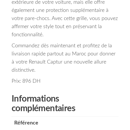
extérieure de votre voiture, mais elle offre
également une protection supplémentaire à
votre pare-chocs. Avec cette grille, vous pouvez
affirmer votre style tout en préservant la
fonctionnalité.
Commandez dès maintenant et profitez de la
livraison rapide partout au Maroc pour donner
à votre Renault Captur une nouvelle allure
distinctive.
Prix: 896 DH
Informations
complémentaires
Référence