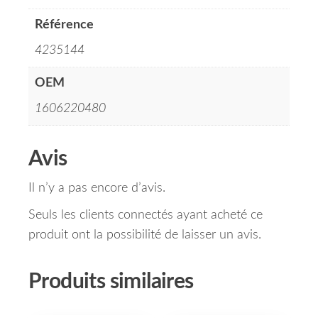
Référence
4235144
OEM
1606220480
Avis
Il n’y a pas encore d’avis.
Seuls les clients connectés ayant acheté ce
produit ont la possibilité de laisser un avis.
Produits similaires