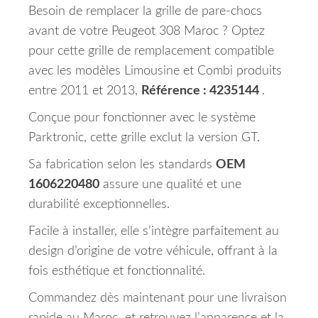
Besoin de remplacer la grille de pare-chocs
avant de votre Peugeot 308 Maroc ? Optez
pour cette grille de remplacement compatible
avec les modèles Limousine et Combi produits
entre 2011 et 2013,
Référence : 4235144
.
Conçue pour fonctionner avec le système
Parktronic, cette grille exclut la version GT.
Sa fabrication selon les standards
OEM
1606220480
assure une qualité et une
durabilité exceptionnelles.
Facile à installer, elle s’intègre parfaitement au
design d’origine de votre véhicule, offrant à la
fois esthétique et fonctionnalité.
Commandez dès maintenant pour une livraison