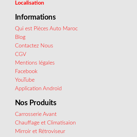
Localisation
Informations
Qui est Pièces Auto Maroc
Blog
Contactez Nous
CGV
Mentions légales
Facebook
YouTube
Application Android
Nos Produits
Carrosserie Avant
Chauffage et Climatisaion
Mirroir et Rétroviseur