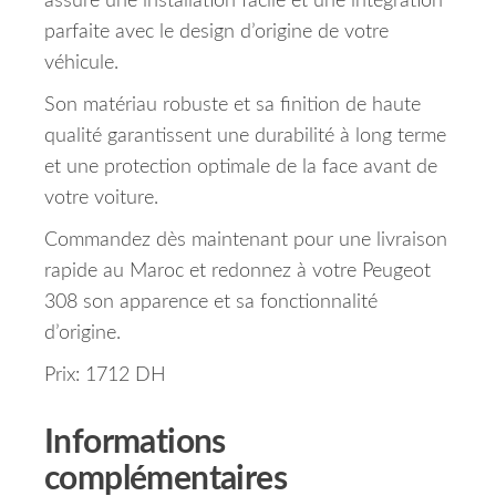
assure une installation facile et une intégration
parfaite avec le design d’origine de votre
véhicule.
Son matériau robuste et sa finition de haute
qualité garantissent une durabilité à long terme
et une protection optimale de la face avant de
votre voiture.
Commandez dès maintenant pour une livraison
rapide au Maroc et redonnez à votre Peugeot
308 son apparence et sa fonctionnalité
d’origine.
Prix: 1712 DH
Informations
complémentaires