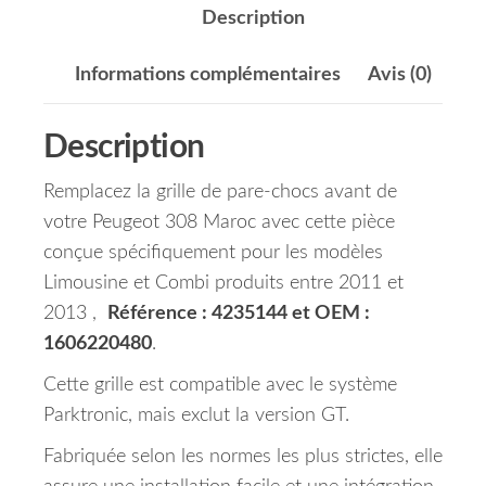
Description
Informations complémentaires
Avis (0)
Description
Remplacez la grille de pare-chocs avant de
votre Peugeot 308 Maroc avec cette pièce
conçue spécifiquement pour les modèles
Limousine et Combi produits entre 2011 et
2013 ,
Référence : 4235144 et OEM :
1606220480
.
Cette grille est compatible avec le système
Parktronic, mais exclut la version GT.
Fabriquée selon les normes les plus strictes, elle