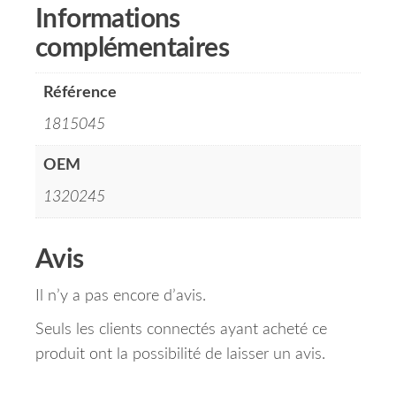
Informations
complémentaires
Référence
1815045
OEM
1320245
Avis
Il n’y a pas encore d’avis.
Seuls les clients connectés ayant acheté ce
produit ont la possibilité de laisser un avis.