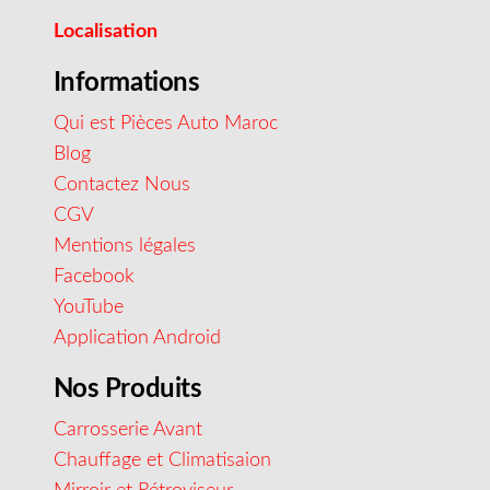
Localisation
Informations
Qui est Pièces Auto Maroc
Blog
Contactez Nous
CGV
Mentions légales
Facebook
YouTube
Application Android
Nos Produits
Carrosserie Avant
Chauffage et Climatisaion