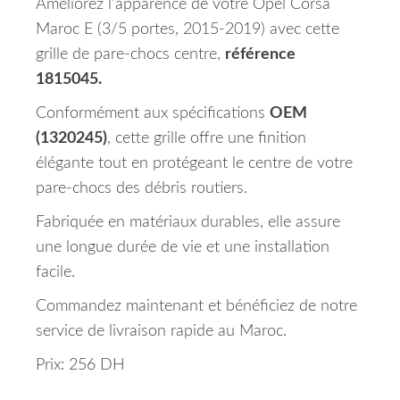
Améliorez l’apparence de votre Opel Corsa
Maroc E (3/5 portes, 2015-2019) avec cette
grille de pare-chocs centre,
référence
1815045.
Conformément aux spécifications
OEM
(1320245)
, cette grille offre une finition
élégante tout en protégeant le centre de votre
pare-chocs des débris routiers.
Fabriquée en matériaux durables, elle assure
une longue durée de vie et une installation
facile.
Commandez maintenant et bénéficiez de notre
service de livraison rapide au Maroc.
Prix: 256 DH