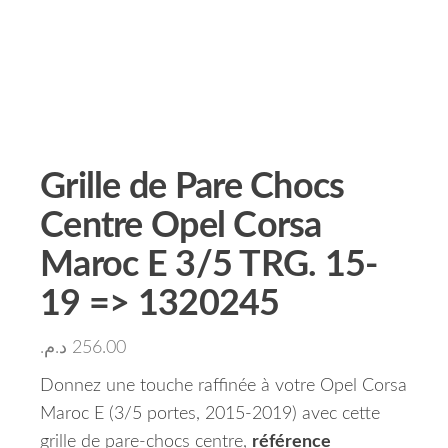
Grille de Pare Chocs
Centre Opel Corsa
Maroc E 3/5 TRG. 15-
19 => 1320245
د.م.
256.00
Donnez une touche raffinée à votre Opel Corsa
Maroc E (3/5 portes, 2015-2019) avec cette
grille de pare-chocs centre,
référence