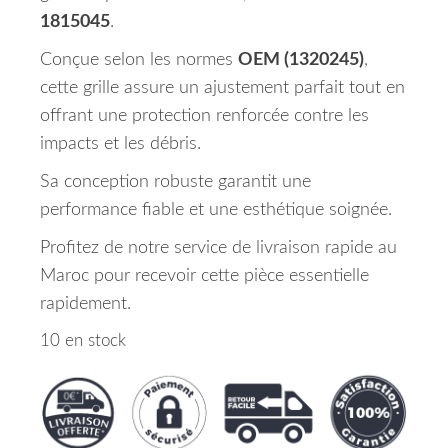
1815045
.
Conçue selon les normes
OEM (1320245)
,
cette grille assure un ajustement parfait tout en
offrant une protection renforcée contre les
impacts et les débris.
Sa conception robuste garantit une
performance fiable et une esthétique soignée.
Profitez de notre service de livraison rapide au
Maroc pour recevoir cette pièce essentielle
rapidement.
10 en stock