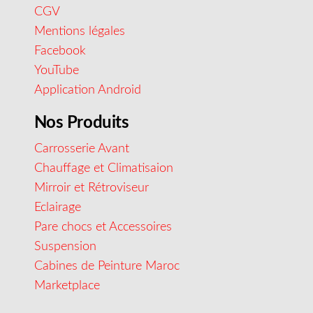
CGV
Mentions légales
Facebook
YouTube
Application Android
Nos Produits
Carrosserie Avant
Chauffage et Climatisaion
Mirroir et Rétroviseur
Eclairage
Pare chocs et Accessoires
Suspension
Cabines de Peinture Maroc
Marketplace