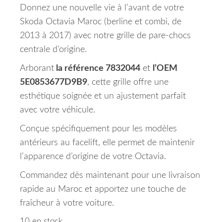
Donnez une nouvelle vie à l’avant de votre
Skoda Octavia Maroc (berline et combi, de
2013 à 2017) avec notre grille de pare-chocs
centrale d’origine.
Arborant
la référence 7832044
et
l’OEM
5E0853677D9B9
, cette grille offre une
esthétique soignée et un ajustement parfait
avec votre véhicule.
Conçue spécifiquement pour les modèles
antérieurs au facelift, elle permet de maintenir
l’apparence d’origine de votre Octavia.
Commandez dès maintenant pour une livraison
rapide au Maroc et apportez une touche de
fraîcheur à votre voiture.
10 en stock