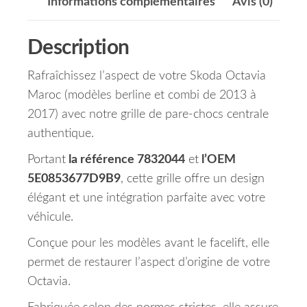
Informations complémentaires
Avis (0)
Description
Rafraîchissez l’aspect de votre Skoda Octavia
Maroc (modèles berline et combi de 2013 à
2017) avec notre grille de pare-chocs centrale
authentique.
Portant
la référence 7832044
et
l’OEM
5E0853677D9B9
, cette grille offre un design
élégant et une intégration parfaite avec votre
véhicule.
Conçue pour les modèles avant le facelift, elle
permet de restaurer l’aspect d’origine de votre
Octavia.