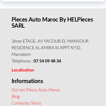
Pieces Auto Maroc By HELPieces
SARL
3éme ETAGE, AV YACOUB EL MANSOUR
RESIDENCE AL AMIRA III APPT N°32,
Marrakech
Téléphone :
07 54 09 48 34
Localisation
Informations
Qui est Pièces Auto Maroc
Blog
Contactez Nous