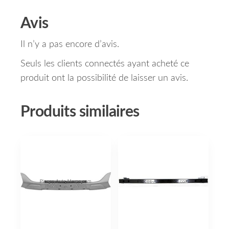
Avis
Il n’y a pas encore d’avis.
Seuls les clients connectés ayant acheté ce
produit ont la possibilité de laisser un avis.
Produits similaires