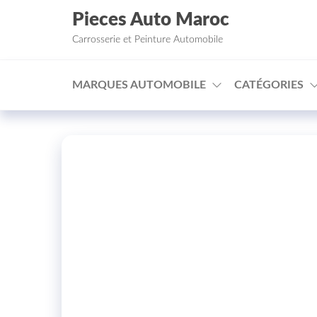
Aller au contenu
Pieces Auto Maroc
Carrosserie et Peinture Automobile
MARQUES AUTOMOBILE
CATÉGORIES