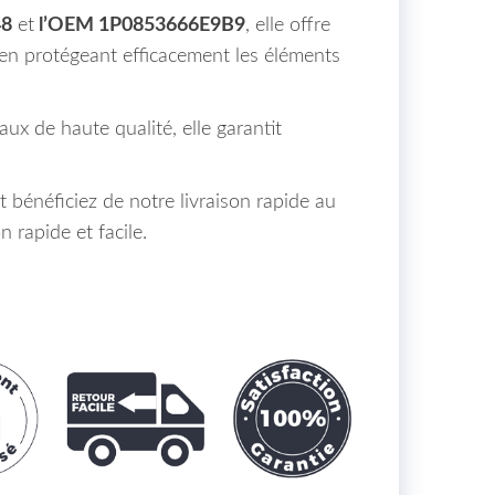
48
et
l’OEM 1P0853666E9B9
, elle offre
 en protégeant efficacement les éléments
ux de haute qualité, elle garantit
bénéficiez de notre livraison rapide au
 rapide et facile.