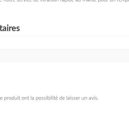
aires
 produit ont la possibilité de laisser un avis.