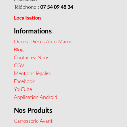
Téléphone :
07 54 09 48 34
Localisation
Informations
Qui est Pièces Auto Maroc
Blog
Contactez Nous
CGV
Mentions légales
Facebook
YouTube
Application Android
Nos Produits
Carrosserie Avant