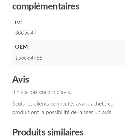
complémentaires
ref
3005047
OEM
156084788
Avis
Il n’y a pas encore d’avis.
Seuls les clients connectés ayant acheté ce
produit ont la possibilité de laisser un avis.
Produits similaires