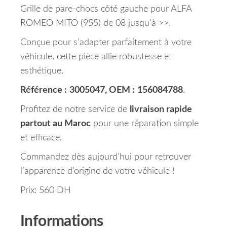
Grille de pare-chocs côté gauche pour ALFA
ROMEO MITO (955) de 08 jusqu’à >>.
Conçue pour s’adapter parfaitement à votre
véhicule, cette pièce allie robustesse et
esthétique.
Référence :
3005047, OEM :
156084788
.
Profitez de notre service de
livraison rapide
partout au Maroc
pour une réparation simple
et efficace.
Commandez dès aujourd’hui pour retrouver
l’apparence d’origine de votre véhicule !
Prix: 560 DH
Informations