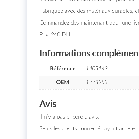
Fabriquée avec des matériaux durables, el
Commandez dès maintenant pour une livrai
Prix: 240 DH
Informations complément
Référence
1405143
OEM
1778253
Avis
Il n’y a pas encore d’avis.
Seuls les clients connectés ayant acheté ce