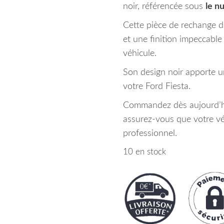
noir, référencée sous
le n
Cette pièce de rechange d
et une finition impeccable
véhicule.
Son design noir apporte u
votre Ford Fiesta.
Commandez dès aujourd’hu
assurez-vous que votre vé
professionnel.
10 en stock