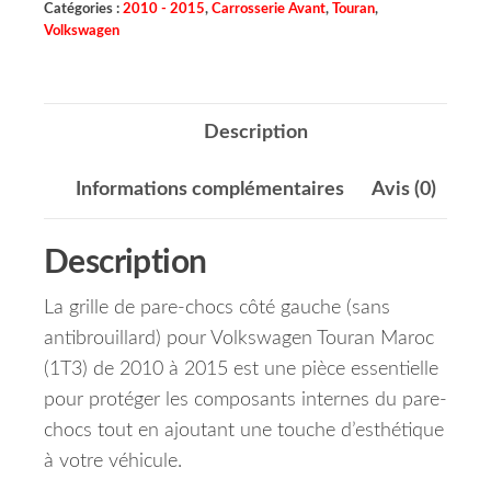
Catégories :
2010 - 2015
,
Carrosserie Avant
,
Touran
,
Volkswagen
Description
Informations complémentaires
Avis (0)
Description
La grille de pare-chocs côté gauche (sans
antibrouillard) pour Volkswagen Touran Maroc
(1T3) de 2010 à 2015 est une pièce essentielle
pour protéger les composants internes du pare-
chocs tout en ajoutant une touche d’esthétique
à votre véhicule.