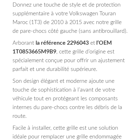
Donnez une touche de style et de protection
supplémentaire à votre Volkswagen Touran
Maroc (1T3) de 2010 à 2015 avec notre grille
de pare-chocs côté gauche (sans antibrouillard).
Arborant
la référence 2296043
et
l’OEM
1T0853665M9B9
, cette grille d’origine est
spécialement conçue pour offrir un ajustement
parfait et une durabilité supérieure.
Son design élégant et moderne ajoute une
touche de sophistication à l’avant de votre
véhicule tout en protégeant les composants
internes du pare-chocs contre les débris de la
route.
Facile à installer, cette grille est une solution
idéale pour remplacer une grille endommagée