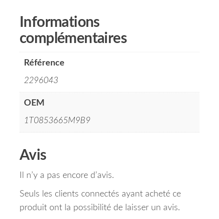
Informations
complémentaires
Référence
2296043
OEM
1T0853665M9B9
Avis
Il n’y a pas encore d’avis.
Seuls les clients connectés ayant acheté ce
produit ont la possibilité de laisser un avis.