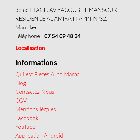
3éme ETAGE, AV YACOUB EL MANSOUR
RESIDENCE AL AMIRA III APPT N°32,
Marrakech
Téléphone :
07 54 09 48 34
Localisation
Informations
Qui est Pièces Auto Maroc
Blog
Contactez Nous
CGV
Mentions légales
Facebook
YouTube
Application Android