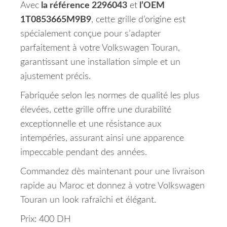
Avec
la référence 2296043
et
l’OEM
1T0853665M9B9
, cette grille d’origine est
spécialement conçue pour s’adapter
parfaitement à votre Volkswagen Touran,
garantissant une installation simple et un
ajustement précis.
Fabriquée selon les normes de qualité les plus
élevées, cette grille offre une durabilité
exceptionnelle et une résistance aux
intempéries, assurant ainsi une apparence
impeccable pendant des années.
Commandez dès maintenant pour une livraison
rapide au Maroc et donnez à votre Volkswagen
Touran un look rafraîchi et élégant.
Prix: 400 DH