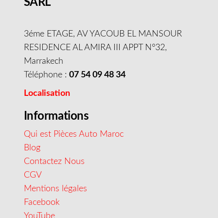
SARL
3éme ETAGE, AV YACOUB EL MANSOUR
RESIDENCE AL AMIRA III APPT N°32,
Marrakech
Téléphone :
07 54 09 48 34
Localisation
Informations
Qui est Pièces Auto Maroc
Blog
Contactez Nous
CGV
Mentions légales
Facebook
YouTube