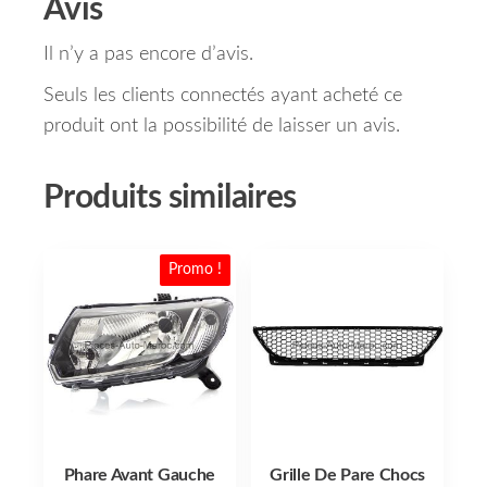
Avis
Il n’y a pas encore d’avis.
Seuls les clients connectés ayant acheté ce
produit ont la possibilité de laisser un avis.
Produits similaires
Promo !
Phare Avant Gauche
Grille De Pare Chocs