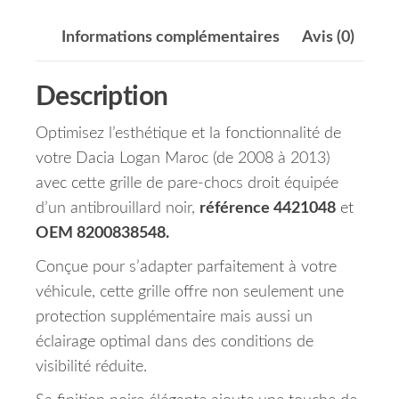
Informations complémentaires
Avis (0)
Description
Optimisez l’esthétique et la fonctionnalité de
votre Dacia Logan Maroc (de 2008 à 2013)
avec cette grille de pare-chocs droit équipée
d’un antibrouillard noir,
référence 4421048
et
OEM 8200838548.
Conçue pour s’adapter parfaitement à votre
véhicule, cette grille offre non seulement une
protection supplémentaire mais aussi un
éclairage optimal dans des conditions de
visibilité réduite.