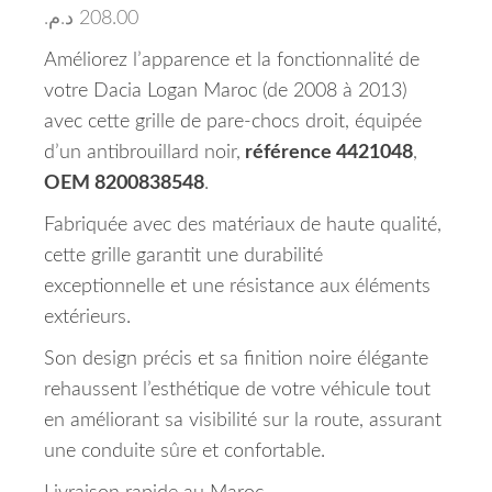
د.م.
208.00
Améliorez l’apparence et la fonctionnalité de
votre Dacia Logan Maroc (de 2008 à 2013)
avec cette grille de pare-chocs droit, équipée
d’un antibrouillard noir,
référence 4421048
,
OEM 8200838548
.
Fabriquée avec des matériaux de haute qualité,
cette grille garantit une durabilité
exceptionnelle et une résistance aux éléments
extérieurs.
Son design précis et sa finition noire élégante
rehaussent l’esthétique de votre véhicule tout
en améliorant sa visibilité sur la route, assurant
une conduite sûre et confortable.