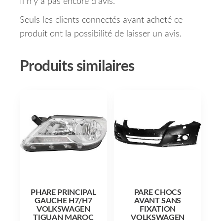
Il n’y a pas encore d’avis.
Seuls les clients connectés ayant acheté ce
produit ont la possibilité de laisser un avis.
Produits similaires
PHARE PRINCIPAL
PARE CHOCS
GAUCHE H7/H7
AVANT SANS
VOLKSWAGEN
FIXATION
TIGUAN MAROC
VOLKSWAGEN