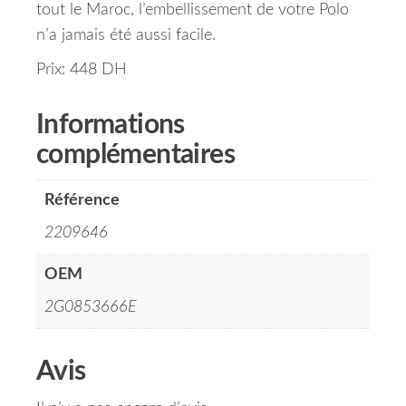
tout le Maroc, l’embellissement de votre Polo
n’a jamais été aussi facile.
Prix: 448 DH
Informations
complémentaires
Référence
2209646
OEM
2G0853666E
Avis