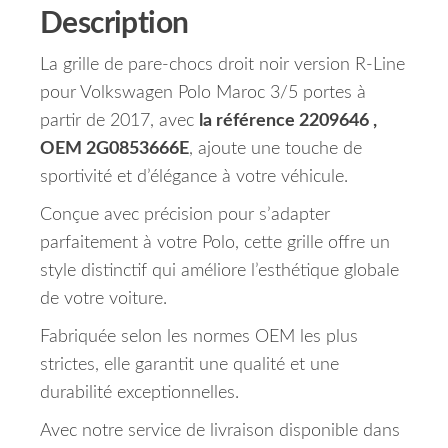
Description
La grille de pare-chocs droit noir version R-Line
pour Volkswagen Polo Maroc 3/5 portes à
partir de 2017, avec
la référence 2209646 ,
OEM 2G0853666E
, ajoute une touche de
sportivité et d’élégance à votre véhicule.
Conçue avec précision pour s’adapter
parfaitement à votre Polo, cette grille offre un
style distinctif qui améliore l’esthétique globale
de votre voiture.
Fabriquée selon les normes OEM les plus
strictes, elle garantit une qualité et une
durabilité exceptionnelles.
Avec notre service de livraison disponible dans