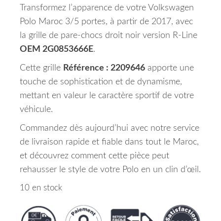
Transformez l’apparence de votre Volkswagen
Polo Maroc 3/5 portes, à partir de 2017, avec
la grille de pare-chocs droit noir version R-Line
OEM 2G0853666E
.
Cette grille
Référence : 2209646
apporte une
touche de sophistication et de dynamisme,
mettant en valeur le caractère sportif de votre
véhicule.
Commandez dès aujourd’hui avec notre service
de livraison rapide et fiable dans tout le Maroc,
et découvrez comment cette pièce peut
rehausser le style de votre Polo en un clin d’œil.
10 en stock