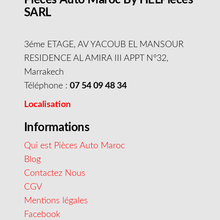
SARL
3éme ETAGE, AV YACOUB EL MANSOUR
RESIDENCE AL AMIRA III APPT N°32,
Marrakech
Téléphone :
07 54 09 48 34
Localisation
Informations
Qui est Pièces Auto Maroc
Blog
Contactez Nous
CGV
Mentions légales
Facebook