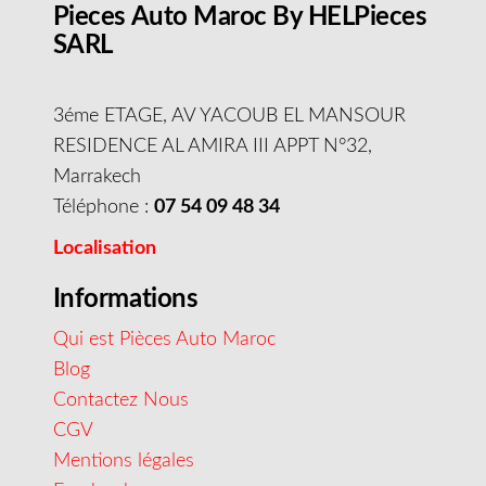
Pieces Auto Maroc By HELPieces
SARL
3éme ETAGE, AV YACOUB EL MANSOUR
RESIDENCE AL AMIRA III APPT N°32,
Marrakech
Téléphone :
07 54 09 48 34
Localisation
Informations
Qui est Pièces Auto Maroc
Blog
Contactez Nous
CGV
Mentions légales