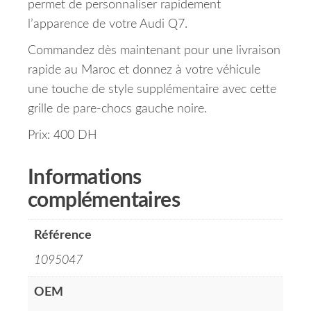
permet de personnaliser rapidement
l’apparence de votre Audi Q7.
Commandez dès maintenant pour une livraison
rapide au Maroc et donnez à votre véhicule
une touche de style supplémentaire avec cette
grille de pare-chocs gauche noire.
Prix: 400 DH
Informations
complémentaires
Référence
1095047
OEM