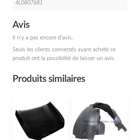
4L0807681
Avis
Il n’y a pas encore d’avis.
Seuls les clients connectés ayant acheté ce
produit ont la possibilité de laisser un avis.
Produits similaires