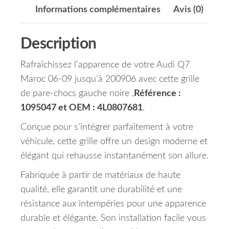
Informations complémentaires
Avis (0)
Description
Rafraîchissez l’apparence de votre Audi Q7
Maroc 06-09 jusqu’à 200906 avec cette grille
de pare-chocs gauche noire ,
Référence :
1095047 et OEM : 4L0807681
.
Conçue pour s’intégrer parfaitement à votre
véhicule, cette grille offre un design moderne et
élégant qui rehausse instantanément son allure.
Fabriquée à partir de matériaux de haute
qualité, elle garantit une durabilité et une
résistance aux intempéries pour une apparence
durable et élégante. Son installation facile vous