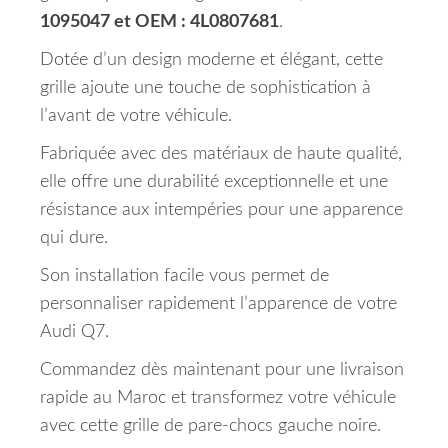
1095047 et OEM : 4L0807681
.
Dotée d’un design moderne et élégant, cette
grille ajoute une touche de sophistication à
l’avant de votre véhicule.
Fabriquée avec des matériaux de haute qualité,
elle offre une durabilité exceptionnelle et une
résistance aux intempéries pour une apparence
qui dure.
Son installation facile vous permet de
personnaliser rapidement l’apparence de votre
Audi Q7.
Commandez dès maintenant pour une livraison
rapide au Maroc et transformez votre véhicule
avec cette grille de pare-chocs gauche noire.