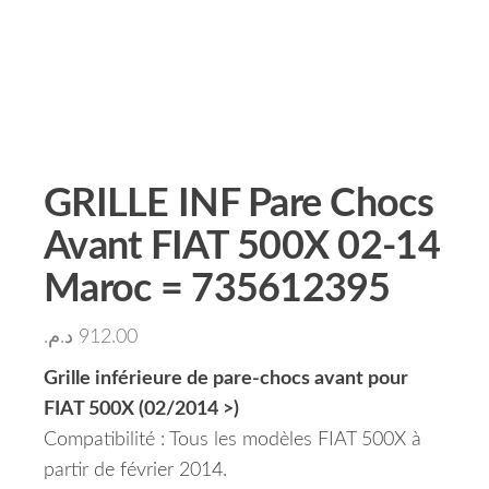
GRILLE INF Pare Chocs
Avant FIAT 500X 02-14
Maroc = 735612395
د.م.
912.00
Grille inférieure de pare-chocs avant pour
FIAT 500X (02/2014 >)
Compatibilité : Tous les modèles FIAT 500X à
partir de février 2014.