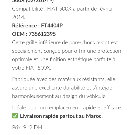
500X (02/2014 >)
Compatibilité : FIAT 500X à partir de février
2014.
Référence : FT4404P
OEM : 735612395
Cette grille inférieure de pare-chocs avant est
spécialement conçue pour offrir une protection
optimale et une finition esthétique parfaite à
votre FIAT 500X.
Fabriquée avec des matériaux résistants, elle
assure une excellente durabilité et s’intègre
harmonieusement au design du véhicule.
Idéale pour un remplacement rapide et efficace.
Livraison rapide partout au Maroc
.
Prix: 912 DH