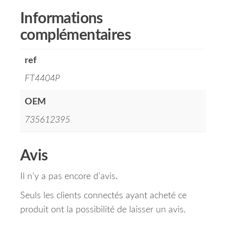
Informations
complémentaires
ref
FT4404P
OEM
735612395
Avis
Il n’y a pas encore d’avis.
Seuls les clients connectés ayant acheté ce
produit ont la possibilité de laisser un avis.