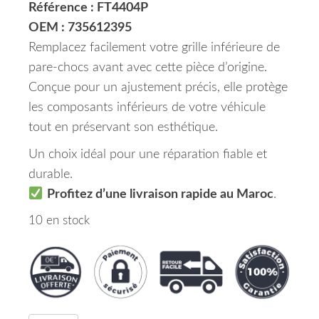
Référence : FT4404P
OEM : 735612395
Remplacez facilement votre grille inférieure de
pare-chocs avant avec cette pièce d’origine.
Conçue pour un ajustement précis, elle protège
les composants inférieurs de votre véhicule
tout en préservant son esthétique.
Un choix idéal pour une réparation fiable et
durable.
Profitez d’une livraison rapide au Maroc
.
10 en stock