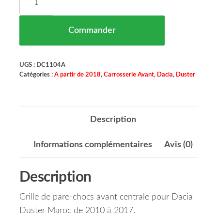
Commander
UGS :
DC1104A
Catégories :
A partir de 2018
,
Carrosserie Avant
,
Dacia
,
Duster
Description
Informations complémentaires
Avis (0)
Description
Grille de pare-chocs avant centrale pour Dacia
Duster Maroc de 2010 à 2017.