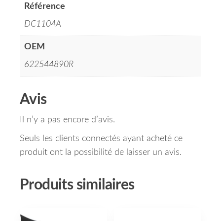
Référence
DC1104A
OEM
622544890R
Avis
Il n’y a pas encore d’avis.
Seuls les clients connectés ayant acheté ce
produit ont la possibilité de laisser un avis.
Produits similaires