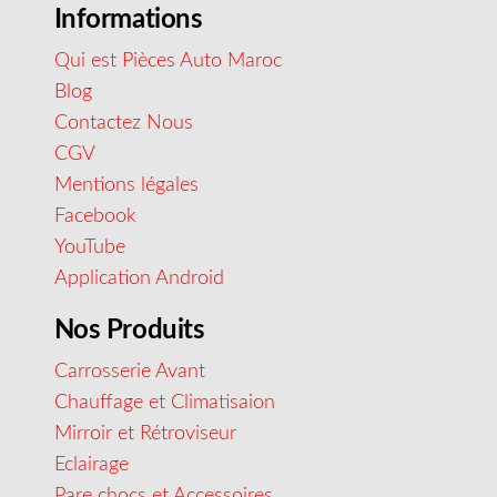
Informations
Qui est Pièces Auto Maroc
Blog
Contactez Nous
CGV
Mentions légales
Facebook
YouTube
Application Android
Nos Produits
Carrosserie Avant
Chauffage et Climatisaion
Mirroir et Rétroviseur
Eclairage
Pare chocs et Accessoires