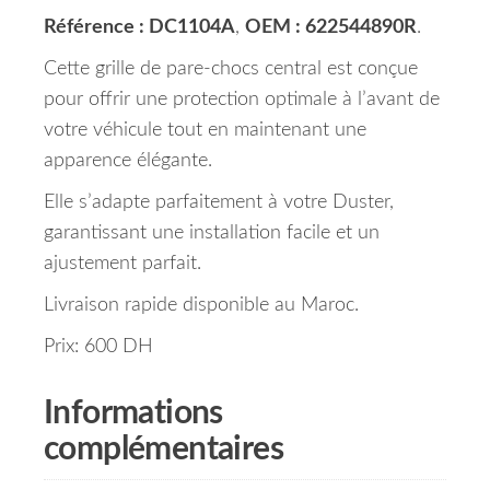
Référence : DC1104A
,
OEM : 622544890R
.
Cette grille de pare-chocs central est conçue
pour offrir une protection optimale à l’avant de
votre véhicule tout en maintenant une
apparence élégante.
Elle s’adapte parfaitement à votre Duster,
garantissant une installation facile et un
ajustement parfait.
Livraison rapide disponible au Maroc.
Prix: 600 DH
Informations
complémentaires