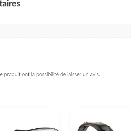
aires
 produit ont la possibilité de laisser un avis.