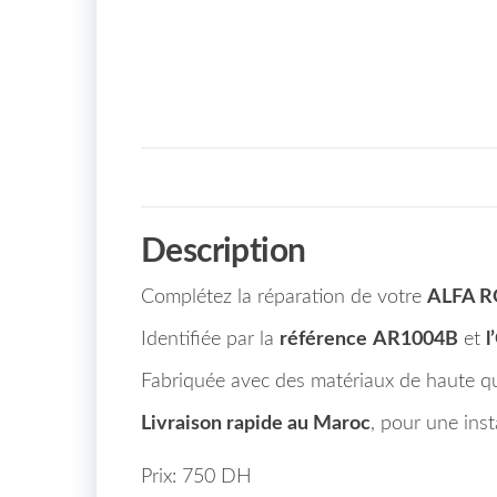
Description
Complétez la réparation de votre
ALFA R
Identifiée par la
référence
AR1004B
et
l
Fabriquée avec des matériaux de haute qual
Livraison rapide au Maroc
, pour une inst
Prix: 750 DH