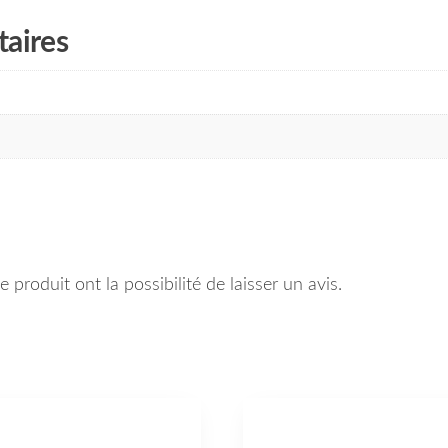
aires
 produit ont la possibilité de laisser un avis.