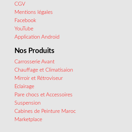
CGV
Mentions légales
Facebook
YouTube
Application Android
Nos Produits
Carrosserie Avant
Chauffage et Climatisaion
Mirroir et Rétroviseur
Eclairage
Pare chocs et Accessoires
Suspension
Cabines de Peinture Maroc
Marketplace