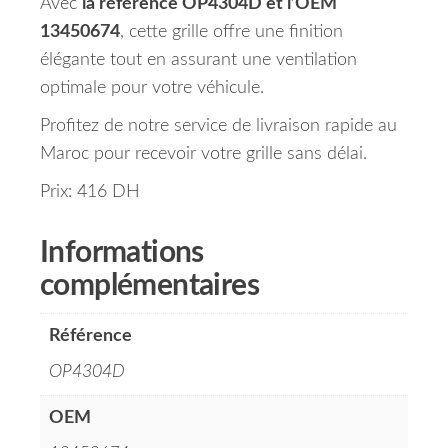
Avec
la référence OP4304D et l’OEM
13450674
, cette grille offre une finition
élégante tout en assurant une ventilation
optimale pour votre véhicule.
Profitez de notre service de livraison rapide au
Maroc pour recevoir votre grille sans délai.
Prix: 416 DH
Informations
complémentaires
Référence
OP4304D
OEM