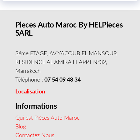
Pieces Auto Maroc By HELPieces
SARL
3éme ETAGE, AV YACOUB EL MANSOUR
RESIDENCE AL AMIRA III APPT N°32,
Marrakech
Téléphone :
07 54 09 48 34
Localisation
Informations
Qui est Pièces Auto Maroc
Blog
Contactez Nous