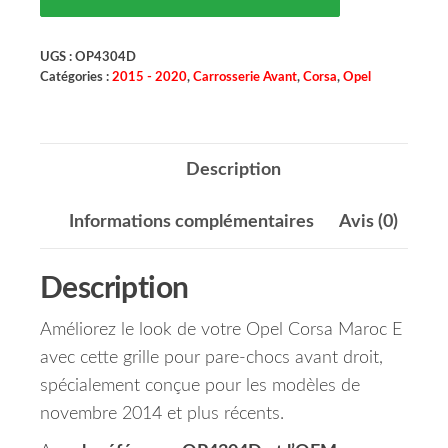
UGS :
OP4304D
Catégories :
2015 - 2020
,
Carrosserie Avant
,
Corsa
,
Opel
Description
Informations complémentaires
Avis (0)
Description
Améliorez le look de votre Opel Corsa Maroc E
avec cette grille pour pare-chocs avant droit,
spécialement conçue pour les modèles de
novembre 2014 et plus récents.