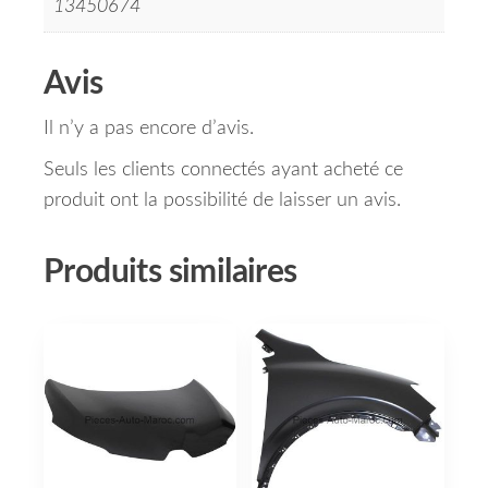
13450674
Avis
Il n’y a pas encore d’avis.
Seuls les clients connectés ayant acheté ce
produit ont la possibilité de laisser un avis.
Produits similaires