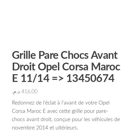
Grille Pare Chocs Avant
Droit Opel Corsa Maroc
E 11/14 => 13450674
د.م.
416.00
Redonnez de l’éclat à l’avant de votre Opel
Corsa Maroc E avec cette grille pour pare-
chocs avant droit, conçue pour les véhicules de
novembre 2014 et ultérieurs.