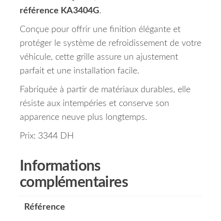
référence KA3404G
.
Conçue pour offrir une finition élégante et
protéger le système de refroidissement de votre
véhicule, cette grille assure un ajustement
parfait et une installation facile.
Fabriquée à partir de matériaux durables, elle
résiste aux intempéries et conserve son
apparence neuve plus longtemps.
Prix: 3344 DH
Informations
complémentaires
Référence