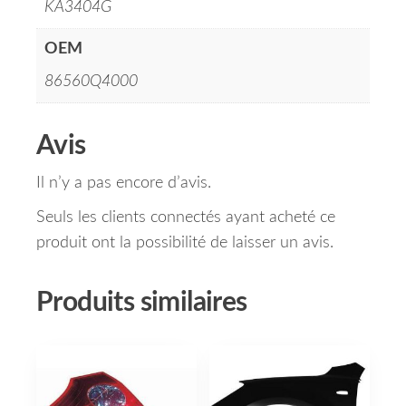
KA3404G
OEM
86560Q4000
Avis
Il n’y a pas encore d’avis.
Seuls les clients connectés ayant acheté ce
produit ont la possibilité de laisser un avis.
Produits similaires