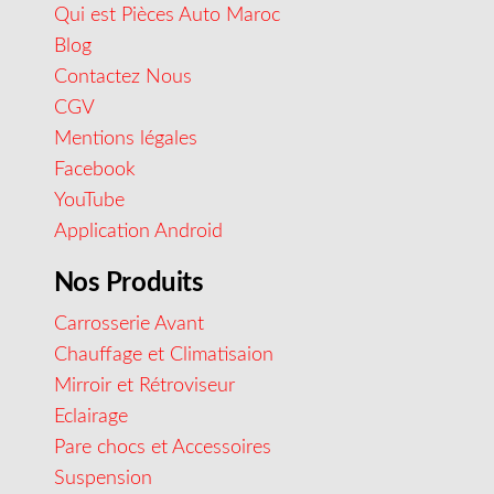
Qui est Pièces Auto Maroc
Blog
Contactez Nous
CGV
Mentions légales
Facebook
YouTube
Application Android
Nos Produits
Carrosserie Avant
Chauffage et Climatisaion
Mirroir et Rétroviseur
Eclairage
Pare chocs et Accessoires
Suspension