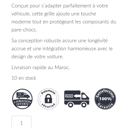
Conçue pour s’adapter parfaitement à votre
véhicule, cette grille ajoute une touche
moderne tout en protégeant les composants du
pare-chocs.
Sa conception robuste assure une longévité
accrue et une intégration harmonieuse avec le
design de votre voiture.
Livraison rapide au Maroc.
10 en stock
quantité de Grille Pare Chocs Avant Kia Niro Mar