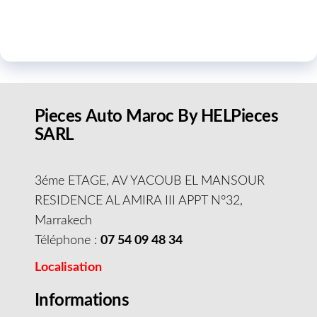
Pieces Auto Maroc By HELPieces
SARL
3éme ETAGE, AV YACOUB EL MANSOUR
RESIDENCE AL AMIRA III APPT N°32,
Marrakech
Téléphone :
07 54 09 48 34
Localisation
Informations