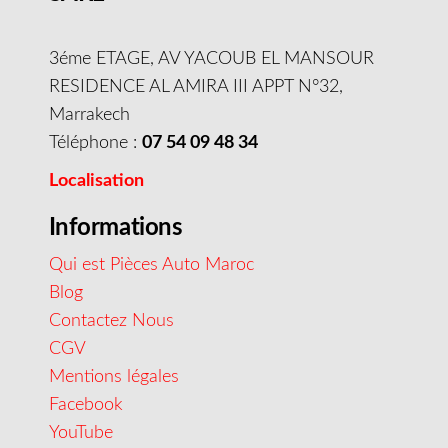
3éme ETAGE, AV YACOUB EL MANSOUR
RESIDENCE AL AMIRA III APPT N°32,
Marrakech
Téléphone :
07 54 09 48 34
Localisation
Informations
Qui est Pièces Auto Maroc
Blog
Contactez Nous
CGV
Mentions légales
Facebook
YouTube