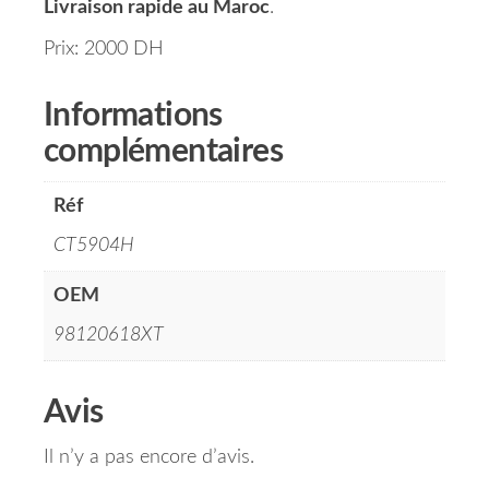
Livraison rapide au Maroc
.
Prix: 2000 DH
Informations
complémentaires
Réf
CT5904H
OEM
98120618XT
Avis
Il n’y a pas encore d’avis.