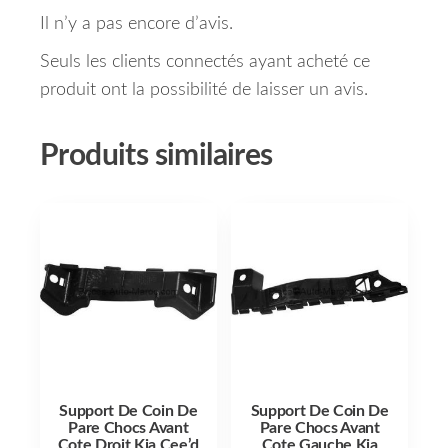
Il n’y a pas encore d’avis.
Seuls les clients connectés ayant acheté ce
produit ont la possibilité de laisser un avis.
Produits similaires
Support De Coin De
Support De Coin De
Pare Chocs Avant
Pare Chocs Avant
Cote Droit Kia Cee’d
Cote Gauche Kia