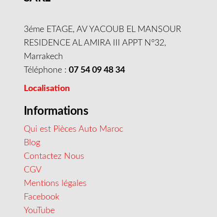
3éme ETAGE, AV YACOUB EL MANSOUR
RESIDENCE AL AMIRA III APPT N°32,
Marrakech
Téléphone :
07 54 09 48 34
Localisation
Informations
Qui est Pièces Auto Maroc
Blog
Contactez Nous
CGV
Mentions légales
Facebook
YouTube