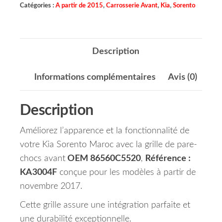
Catégories :
A partir de 2015
,
Carrosserie Avant
,
Kia
,
Sorento
Description
Informations complémentaires
Avis (0)
Description
Améliorez l’apparence et la fonctionnalité de
votre Kia Sorento Maroc avec la grille de pare-
chocs avant
OEM 86560C5520
,
Référence :
KA3004F
conçue pour les modèles à partir de
novembre 2017.
Cette grille assure une intégration parfaite et
une durabilité exceptionnelle.