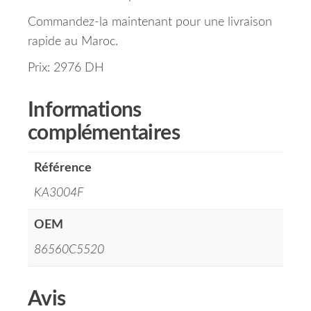
Commandez-la maintenant pour une livraison
rapide au Maroc.
Prix: 2976 DH
Informations
complémentaires
Référence
KA3004F
OEM
86560C5520
Avis