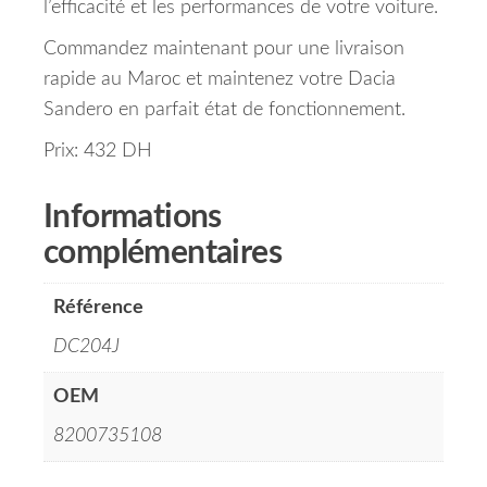
l’efficacité et les performances de votre voiture.
Commandez maintenant pour une livraison
rapide au Maroc et maintenez votre Dacia
Sandero en parfait état de fonctionnement.
Prix: 432 DH
Informations
complémentaires
Référence
DC204J
OEM
8200735108