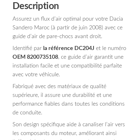
Description
Assurez un flux d’air optimal pour votre Dacia
Sandero Maroc (à partir de juin 2008) avec ce
guide d’air de pare-chocs avant droit.
Identifié par
la référence DC204J
et le numéro
OEM 8200735108
, ce guide d’air garantit une
installation facile et une compatibilité parfaite
avec votre véhicule.
Fabriqué avec des matériaux de qualité
supérieure, il assure une durabilité et une
performance fiables dans toutes les conditions
de conduite.
Son design spécifique aide à canaliser l’air vers
les composants du moteur, améliorant ainsi