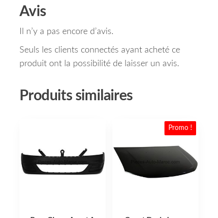
Avis
Il n’y a pas encore d’avis.
Seuls les clients connectés ayant acheté ce
produit ont la possibilité de laisser un avis.
Produits similaires
Promo !