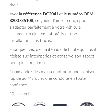
droit.
Avec
la référence DC204J
et
le numéro OEM
8200735108
, ce guide d’air est conçu pour
s’adapter parfaitement à votre véhicule,
assurant un ajustement précis et une
installation sans tracas.
Fabriqué avec des matériaux de haute qualité, il
résiste aux intempéries et conserve son aspect
neuf plus longtemps.
Commandez dès maintenant pour une livraison
rapide au Maroc et une conduite en toute
confiance.
10 en stock