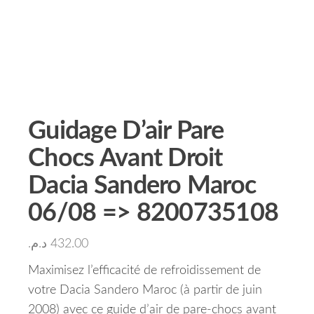
Guidage D’air Pare
Chocs Avant Droit
Dacia Sandero Maroc
06/08 => 8200735108
د.م.
432.00
Maximisez l’efficacité de refroidissement de
votre Dacia Sandero Maroc (à partir de juin
2008) avec ce guide d’air de pare-chocs avant