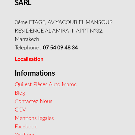
SARL
3éme ETAGE, AV YACOUB EL MANSOUR
RESIDENCE AL AMIRA III APPT N°32,
Marrakech
Téléphone :
07 54 09 48 34
Localisation
Informations
Qui est Pièces Auto Maroc
Blog
Contactez Nous
CGV
Mentions légales
Facebook