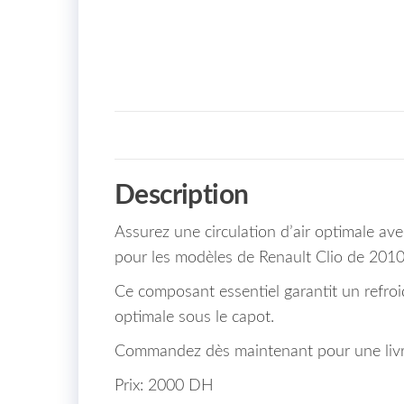
Description
Assurez une circulation d’air optimale av
pour les modèles de Renault Clio de 2010
Ce composant essentiel garantit un refro
optimale sous le capot.
Commandez dès maintenant pour une livr
Prix: 2000 DH