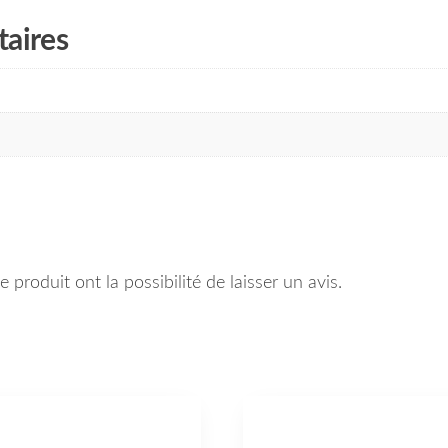
aires
 produit ont la possibilité de laisser un avis.