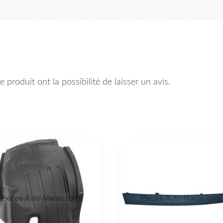
 produit ont la possibilité de laisser un avis.