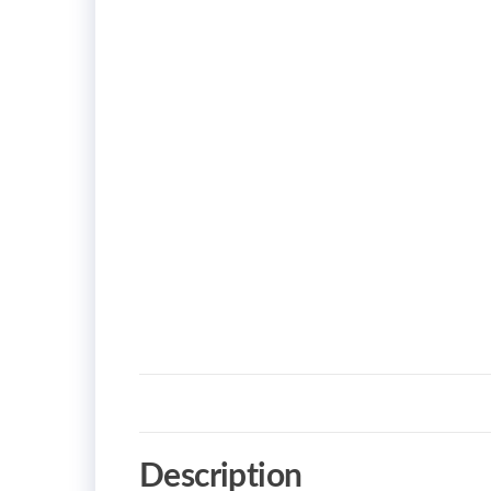
Description