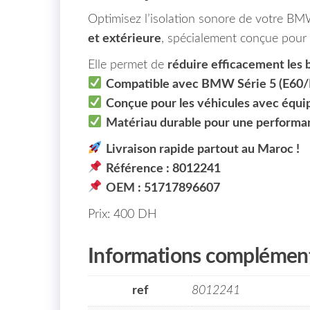
Optimisez l’isolation sonore de votre BM
et extérieure
, spécialement conçue pour
Elle permet de
réduire efficacement les 
Compatible avec BMW Série 5 (E60/
Conçue pour les véhicules avec équi
Matériau durable pour une performa
Livraison rapide partout au Maroc !
Référence : 8012241
OEM : 51717896607
Prix: 400 DH
Informations complément
ref
8012241