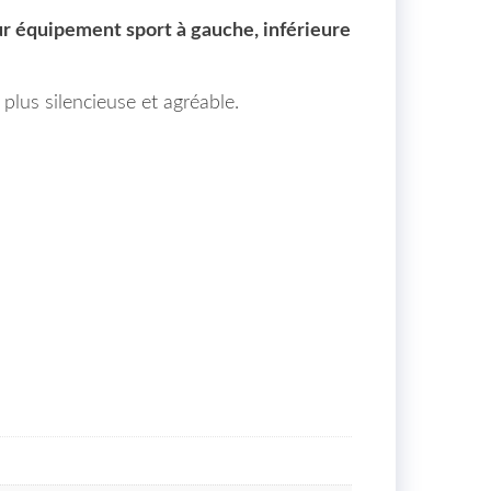
r équipement sport à gauche, inférieure
plus silencieuse et agréable.