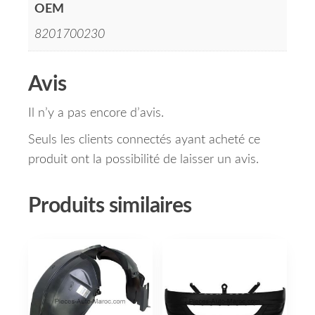
OEM
8201700230
Avis
Il n’y a pas encore d’avis.
Seuls les clients connectés ayant acheté ce
produit ont la possibilité de laisser un avis.
Produits similaires