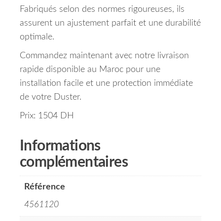
Fabriqués selon des normes rigoureuses, ils
assurent un ajustement parfait et une durabilité
optimale.
Commandez maintenant avec notre livraison
rapide disponible au Maroc pour une
installation facile et une protection immédiate
de votre Duster.
Prix: 1504 DH
Informations
complémentaires
Référence
4561120