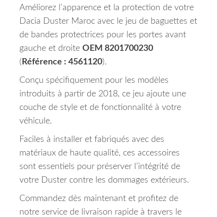
Améliorez l’apparence et la protection de votre
Dacia Duster Maroc avec le jeu de baguettes et
de bandes protectrices pour les portes avant
gauche et droite
OEM 8201700230
(
Référence : 4561120
).
Conçu spécifiquement pour les modèles
introduits à partir de 2018, ce jeu ajoute une
couche de style et de fonctionnalité à votre
véhicule.
Faciles à installer et fabriqués avec des
matériaux de haute qualité, ces accessoires
sont essentiels pour préserver l’intégrité de
votre Duster contre les dommages extérieurs.
Commandez dès maintenant et profitez de
notre service de livraison rapide à travers le