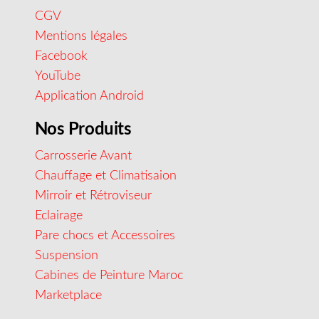
CGV
Mentions légales
Facebook
YouTube
Application Android
Nos Produits
Carrosserie Avant
Chauffage et Climatisaion
Mirroir et Rétroviseur
Eclairage
Pare chocs et Accessoires
Suspension
Cabines de Peinture Maroc
Marketplace