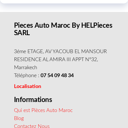
Pieces Auto Maroc By HELPieces
SARL
3éme ETAGE, AV YACOUB EL MANSOUR
RESIDENCE AL AMIRA III APPT N°32,
Marrakech
Téléphone :
07 54 09 48 34
Localisation
Informations
Qui est Pièces Auto Maroc
Blog
Contactez Nous