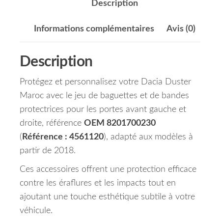
Description
Informations complémentaires
Avis (0)
Description
Protégez et personnalisez votre Dacia Duster
Maroc avec le jeu de baguettes et de bandes
protectrices pour les portes avant gauche et
droite, référence
OEM 8201700230
(
Référence : 4561120
), adapté aux modèles à
partir de 2018.
Ces accessoires offrent une protection efficace
contre les éraflures et les impacts tout en
ajoutant une touche esthétique subtile à votre
véhicule.