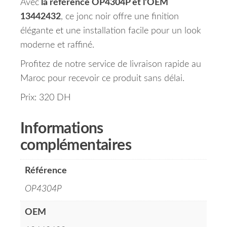
Avec
la référence OP4304P et l’OEM
13442432
, ce jonc noir offre une finition
élégante et une installation facile pour un look
moderne et raffiné.
Profitez de notre service de livraison rapide au
Maroc pour recevoir ce produit sans délai.
Prix: 320 DH
Informations
complémentaires
Référence
OP4304P
OEM