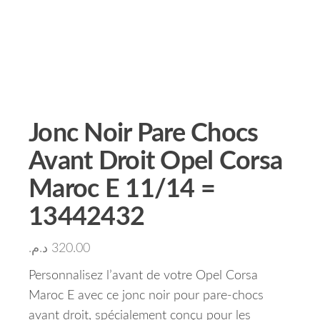
Jonc Noir Pare Chocs
Avant Droit Opel Corsa
Maroc E 11/14 =
13442432
د.م.
320.00
Personnalisez l’avant de votre Opel Corsa
Maroc E avec ce jonc noir pour pare-chocs
avant droit, spécialement conçu pour les