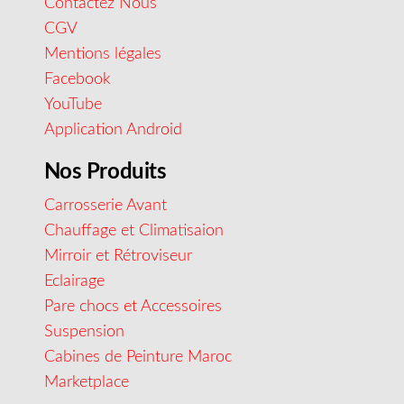
Contactez Nous
CGV
Mentions légales
Facebook
YouTube
Application Android
Nos Produits
Carrosserie Avant
Chauffage et Climatisaion
Mirroir et Rétroviseur
Eclairage
Pare chocs et Accessoires
Suspension
Cabines de Peinture Maroc
Marketplace