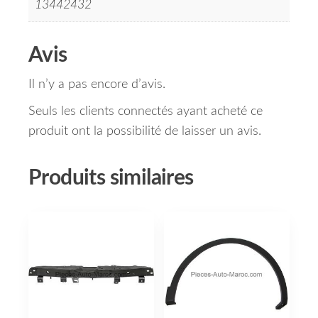
13442432
Avis
Il n’y a pas encore d’avis.
Seuls les clients connectés ayant acheté ce
produit ont la possibilité de laisser un avis.
Produits similaires