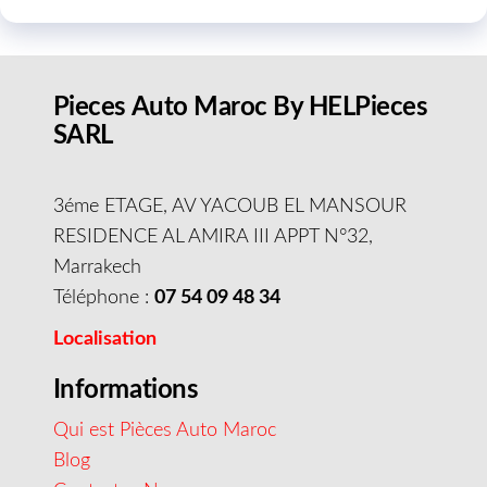
Pieces Auto Maroc By HELPieces
SARL
3éme ETAGE, AV YACOUB EL MANSOUR
RESIDENCE AL AMIRA III APPT N°32,
Marrakech
Téléphone :
07 54 09 48 34
Localisation
Informations
Qui est Pièces Auto Maroc
Blog