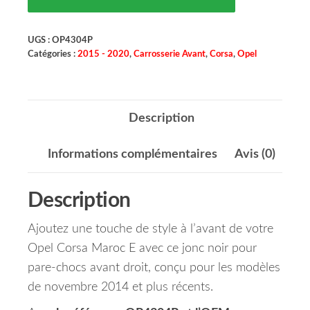
UGS :
OP4304P
Catégories :
2015 - 2020
,
Carrosserie Avant
,
Corsa
,
Opel
Description
Informations complémentaires
Avis (0)
Description
Ajoutez une touche de style à l’avant de votre
Opel Corsa Maroc E avec ce jonc noir pour
pare-chocs avant droit, conçu pour les modèles
de novembre 2014 et plus récents.