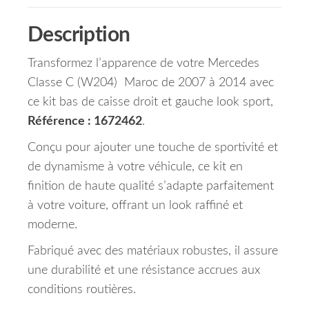
Description
Transformez l’apparence de votre Mercedes
Classe C (W204) Maroc de 2007 à 2014 avec
ce kit bas de caisse droit et gauche look sport,
Référence : 1672462
.
Conçu pour ajouter une touche de sportivité et
de dynamisme à votre véhicule, ce kit en
finition de haute qualité s’adapte parfaitement
à votre voiture, offrant un look raffiné et
moderne.
Fabriqué avec des matériaux robustes, il assure
une durabilité et une résistance accrues aux
conditions routières.