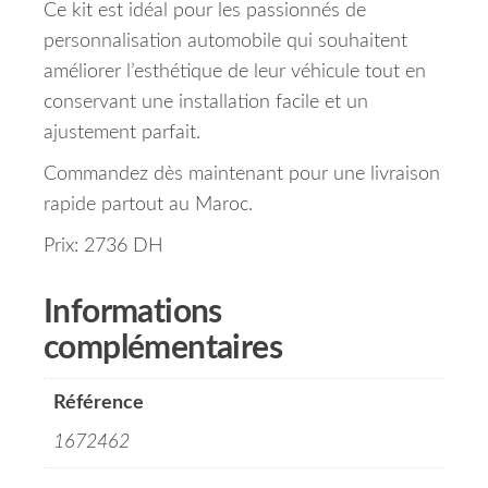
Ce kit est idéal pour les passionnés de
personnalisation automobile qui souhaitent
améliorer l’esthétique de leur véhicule tout en
conservant une installation facile et un
ajustement parfait.
Commandez dès maintenant pour une livraison
rapide partout au Maroc.
Prix: 2736 DH
Informations
complémentaires
Référence
1672462