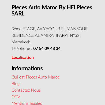
Pieces Auto Maroc By HELPieces
SARL
3éme ETAGE, AV YACOUB EL MANSOUR
RESIDENCE AL AMIRA III APPT N°32,
Marrakech
Téléphone :
07 54 09 48 34
Localisation
Informations
Qui est Pièces Auto Maroc
Blog
Contactez Nous
CGV
Mentions légales