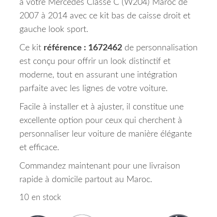
à votre Mercedes Classe C (W204) Maroc de
2007 à 2014 avec ce kit bas de caisse droit et
gauche look sport.
Ce kit
référence : 1672462
de personnalisation
est conçu pour offrir un look distinctif et
moderne, tout en assurant une intégration
parfaite avec les lignes de votre voiture.
Facile à installer et à ajuster, il constitue une
excellente option pour ceux qui cherchent à
personnaliser leur voiture de manière élégante
et efficace.
Commandez maintenant pour une livraison
rapide à domicile partout au Maroc.
10 en stock