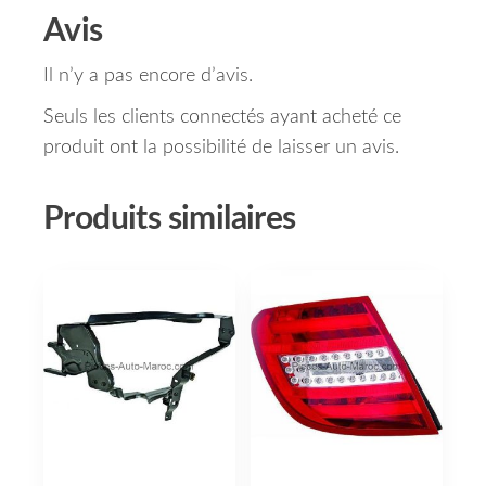
Avis
Il n’y a pas encore d’avis.
Seuls les clients connectés ayant acheté ce
produit ont la possibilité de laisser un avis.
Produits similaires