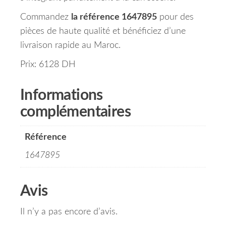
Commandez
la référence 1647895
pour des
pièces de haute qualité et bénéficiez d’une
livraison rapide au Maroc.
Prix: 6128 DH
Informations
complémentaires
Référence
1647895
Avis
Il n’y a pas encore d’avis.