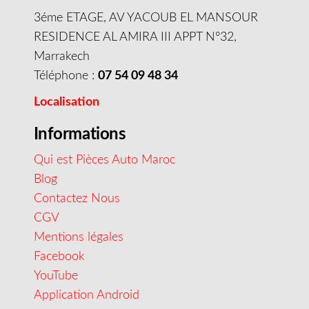
3éme ETAGE, AV YACOUB EL MANSOUR
RESIDENCE AL AMIRA III APPT N°32,
Marrakech
Téléphone :
07 54 09 48 34
Localisation
Informations
Qui est Pièces Auto Maroc
Blog
Contactez Nous
CGV
Mentions légales
Facebook
YouTube
Application Android