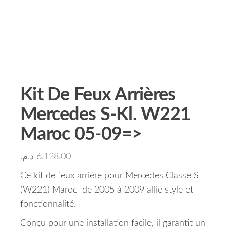
Kit De Feux Arrières
Mercedes S-Kl. W221
Maroc 05-09=>
د.م.
6,128.00
Ce kit de feux arrière pour Mercedes Classe S
(W221) Maroc de 2005 à 2009 allie style et
fonctionnalité.
Conçu pour une installation facile, il garantit un