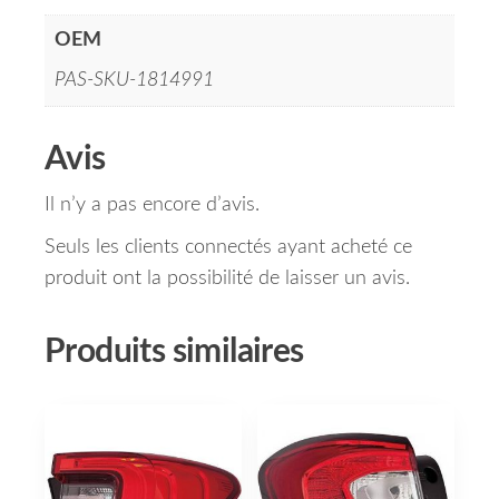
OEM
PAS-SKU-1814991
Avis
Il n’y a pas encore d’avis.
Seuls les clients connectés ayant acheté ce
produit ont la possibilité de laisser un avis.
Produits similaires