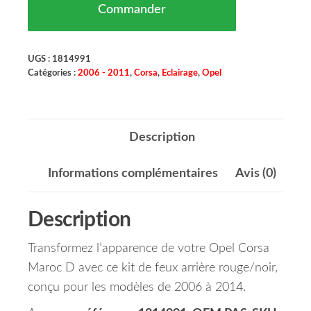
Commander
UGS :
1814991
Catégories :
2006 - 2011
,
Corsa
,
Eclairage
,
Opel
Description
Informations complémentaires
Avis (0)
Description
Transformez l’apparence de votre Opel Corsa
Maroc D avec ce kit de feux arrière rouge/noir,
conçu pour les modèles de 2006 à 2014.