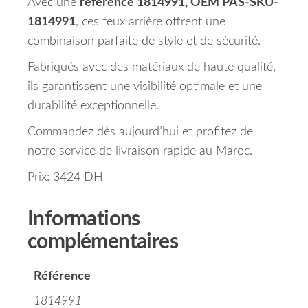
Avec une
référence 1814991, OEM PAS-SKU-
1814991
, ces feux arrière offrent une
combinaison parfaite de style et de sécurité.
Fabriqués avec des matériaux de haute qualité,
ils garantissent une visibilité optimale et une
durabilité exceptionnelle.
Commandez dès aujourd’hui et profitez de
notre service de livraison rapide au Maroc.
Prix: 3424 DH
Informations
complémentaires
Référence
1814991