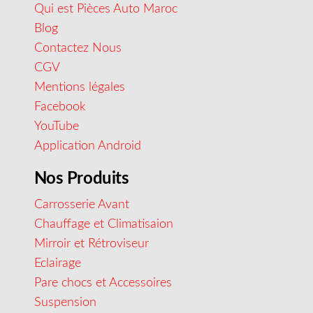
Qui est Pièces Auto Maroc
Blog
Contactez Nous
CGV
Mentions légales
Facebook
YouTube
Application Android
Nos Produits
Carrosserie Avant
Chauffage et Climatisaion
Mirroir et Rétroviseur
Eclairage
Pare chocs et Accessoires
Suspension