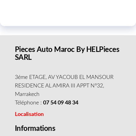
Pieces Auto Maroc By HELPieces
SARL
3éme ETAGE, AV YACOUB EL MANSOUR
RESIDENCE AL AMIRA III APPT N°32,
Marrakech
Téléphone :
07 54 09 48 34
Localisation
Informations