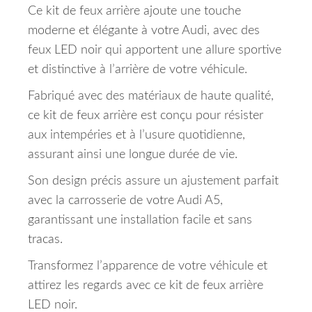
Ce kit de feux arrière ajoute une touche
moderne et élégante à votre Audi, avec des
feux LED noir qui apportent une allure sportive
et distinctive à l’arrière de votre véhicule.
Fabriqué avec des matériaux de haute qualité,
ce kit de feux arrière est conçu pour résister
aux intempéries et à l’usure quotidienne,
assurant ainsi une longue durée de vie.
Son design précis assure un ajustement parfait
avec la carrosserie de votre Audi A5,
garantissant une installation facile et sans
tracas.
Transformez l’apparence de votre véhicule et
attirez les regards avec ce kit de feux arrière
LED noir.