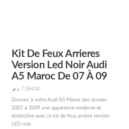
Kit De Feux Arrieres
Version Led Noir Audi
A5 Maroc De 07 À 09
د.م.
7,584.00
Donnez à votre Audi A5 Maroc des années
2007 à 2009 une apparence moderne et
distinctive avec ce kit de feux arrière version
LED noir.