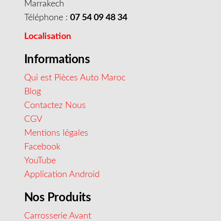
Marrakech
Téléphone :
07 54 09 48 34
Localisation
Informations
Qui est Pièces Auto Maroc
Blog
Contactez Nous
CGV
Mentions légales
Facebook
YouTube
Application Android
Nos Produits
Carrosserie Avant