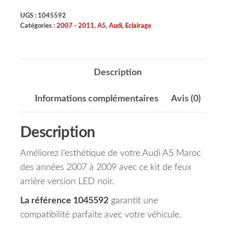
UGS :
1045592
Catégories :
2007 - 2011
,
A5
,
Audi
,
Eclairage
Description
Informations complémentaires
Avis (0)
Description
Améliorez l’esthétique de votre Audi A5 Maroc
des années 2007 à 2009 avec ce kit de feux
arrière version LED noir.
La référence 1045592
garantit une
compatibilité parfaite avec votre véhicule.