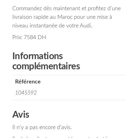
Commandez dès maintenant et profitez d’une
livraison rapide au Maroc pour une mise à
niveau instantanée de votre Audi.
Prix: 7584 DH
Informations
complémentaires
Référence
1045592
Avis
Il n’y a pas encore d’avis.