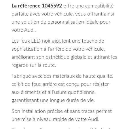
La référence 1045592
offre une compatibilité
parfaite avec votre véhicule, vous offrant ainsi
une solution de personnalisation idéale pour
votre Audi.
Les feux LED noir ajoutent une touche de
sophistication à l’arrière de votre véhicule,
améliorant son esthétique globale et attirant les
regards sur la route.
Fabriqué avec des matériaux de haute qualité,
ce kit de feux arrière est conçu pour résister
aux éléments et à l’usure quotidienne,
garantissant une longue durée de vie.
Son installation précise et sans tracas permet
une mise à niveau rapide de votre Audi.