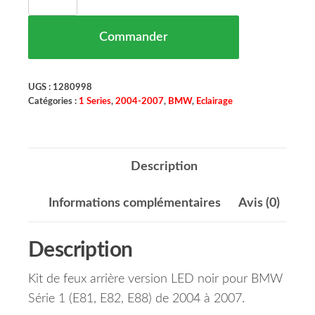
Commander
UGS :
1280998
Catégories :
1 Series
,
2004-2007
,
BMW
,
Eclairage
Description
Informations complémentaires
Avis (0)
Description
Kit de feux arrière version LED noir pour BMW
Série 1 (E81, E82, E88) de 2004 à 2007.