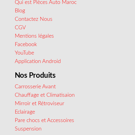
Qui est Pièces Auto Maroc
Blog
Contactez Nous
CGV
Mentions légales
Facebook
YouTube
Application Android
Nos Produits
Carrosserie Avant
Chauffage et Climatisaion
Mirroir et Rétroviseur
Eclairage
Pare chocs et Accessoires
Suspension