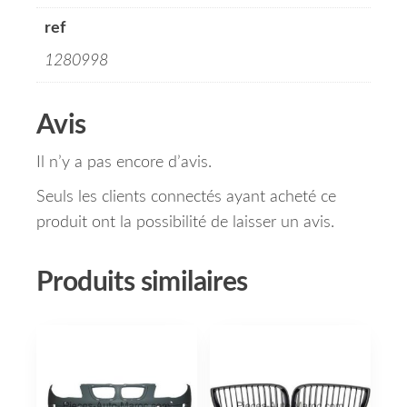
ref
1280998
Avis
Il n’y a pas encore d’avis.
Seuls les clients connectés ayant acheté ce
produit ont la possibilité de laisser un avis.
Produits similaires