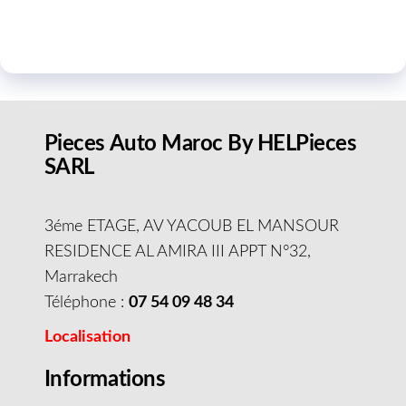
Pieces Auto Maroc By HELPieces
SARL
3éme ETAGE, AV YACOUB EL MANSOUR
RESIDENCE AL AMIRA III APPT N°32,
Marrakech
Téléphone :
07 54 09 48 34
Localisation
Informations