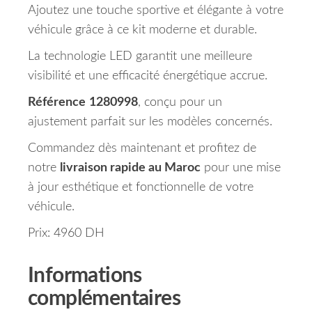
Ajoutez une touche sportive et élégante à votre
véhicule grâce à ce kit moderne et durable.
La technologie LED garantit une meilleure
visibilité et une efficacité énergétique accrue.
Référence
1280998
, conçu pour un
ajustement parfait sur les modèles concernés.
Commandez dès maintenant et profitez de
notre
livraison rapide au Maroc
pour une mise
à jour esthétique et fonctionnelle de votre
véhicule.
Prix: 4960 DH
Informations
complémentaires