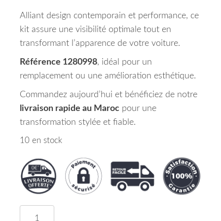
Alliant design contemporain et performance, ce
kit assure une visibilité optimale tout en
transformant l’apparence de votre voiture.
Référence 1280998
, idéal pour un
remplacement ou une amélioration esthétique.
Commandez aujourd’hui et bénéficiez de notre
livraison rapide au Maroc
pour une
transformation stylée et fiable.
10 en stock
quantité de Kit de Feux Arrières Version LED Noir