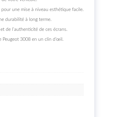
 pour une mise à niveau esthétique facile.
e durabilité à long terme.
et de l’authenticité de ces écrans.
 Peugeot 3008 en un clin d’œil.