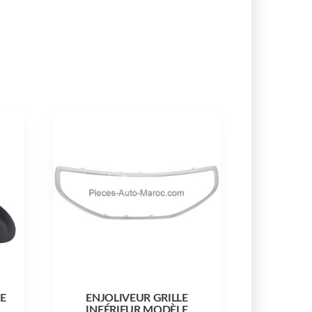
RE
ENJOLIVEUR GRILLE
INFÉRIEUR MODÈLE