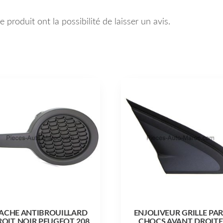
 produit ont la possibilité de laisser un avis.
ACHE ANTIBROUILLARD
ENJOLIVEUR GRILLE PA
ROIT NOIR PEUGEOT 208
CHOCS AVANT DROITE