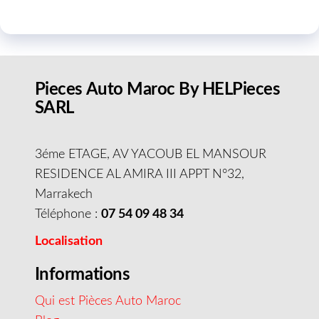
Pieces Auto Maroc By HELPieces
SARL
3éme ETAGE, AV YACOUB EL MANSOUR
RESIDENCE AL AMIRA III APPT N°32,
Marrakech
Téléphone :
07 54 09 48 34
Localisation
Informations
Qui est Pièces Auto Maroc