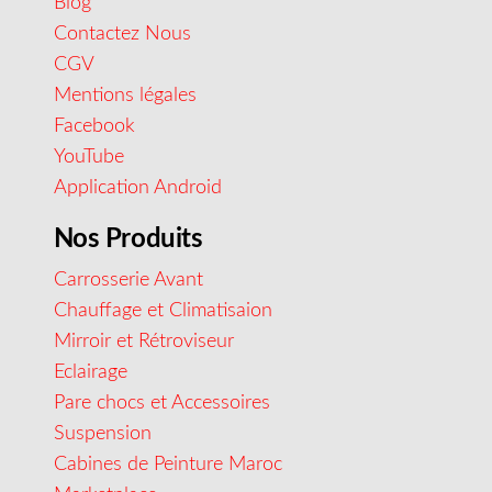
Blog
Contactez Nous
CGV
Mentions légales
Facebook
YouTube
Application Android
Nos Produits
Carrosserie Avant
Chauffage et Climatisaion
Mirroir et Rétroviseur
Eclairage
Pare chocs et Accessoires
Suspension
Cabines de Peinture Maroc