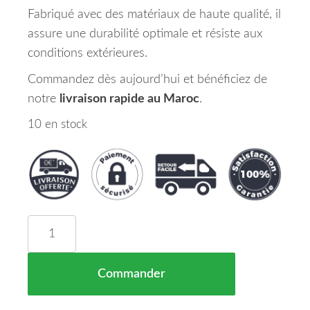
Fabriqué avec des matériaux de haute qualité, il
assure une durabilité optimale et résiste aux
conditions extérieures.
Commandez dès aujourd’hui et bénéficiez de
notre
livraison rapide au Maroc
.
10 en stock
quantité de Logo de Calandre NISSAN NOTE Mar
Commander