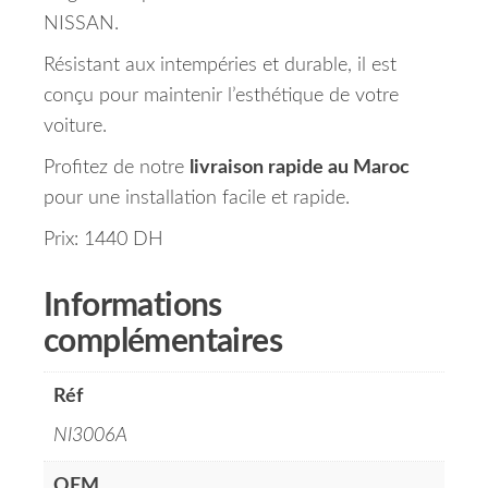
NISSAN.
Résistant aux intempéries et durable, il est
conçu pour maintenir l’esthétique de votre
voiture.
Profitez de notre
livraison rapide au Maroc
pour une installation facile et rapide.
Prix: 1440 DH
Informations
complémentaires
Réf
NI3006A
OEM