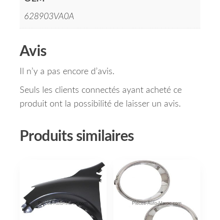
628903VA0A
Avis
Il n’y a pas encore d’avis.
Seuls les clients connectés ayant acheté ce
produit ont la possibilité de laisser un avis.
Produits similaires