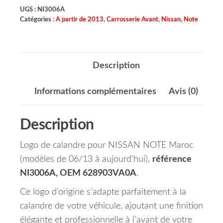
UGS :
NI3006A
Catégories :
A partir de 2013
,
Carrosserie Avant
,
Nissan
,
Note
Description
Informations complémentaires
Avis (0)
Description
Logo de calandre pour NISSAN NOTE Maroc
(modèles de 06/13 à aujourd’hui),
référence
NI3006A, OEM 628903VA0A
.
Ce logo d’origine s’adapte parfaitement à la
calandre de votre véhicule, ajoutant une finition
élégante et professionnelle à l’avant de votre