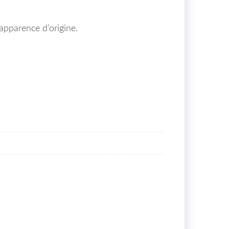
’apparence d’origine.