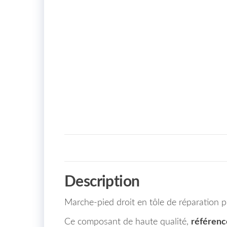
Description
Marche-pied droit en tôle de réparatio
Ce composant de haute qualité,
référen