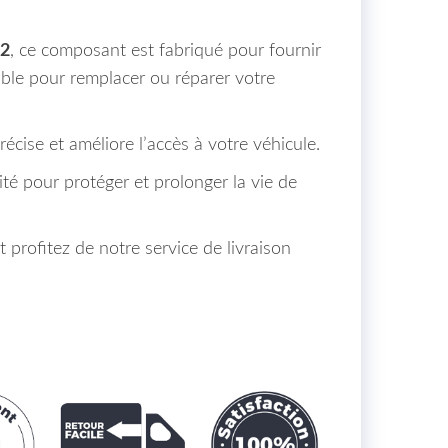
42
, ce composant est fabriqué pour fournir
able pour remplacer ou réparer votre
précise et améliore l’accès à votre véhicule.
ité pour protéger et prolonger la vie de
profitez de notre service de livraison