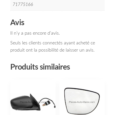
71775166
Avis
Il n’y a pas encore d’avis.
Seuls les clients connectés ayant acheté ce
produit ont la possibilité de laisser un avis.
Produits similaires