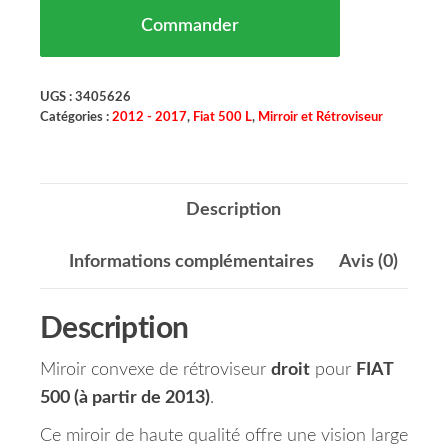
Commander
UGS :
3405626
Catégories :
2012 - 2017
,
Fiat 500 L
,
Mirroir et Rétroviseur
Description
Informations complémentaires
Avis (0)
Description
Miroir convexe de rétroviseur
droit
pour
FIAT
500 (à partir de 2013)
.
Ce miroir de haute qualité offre une vision large