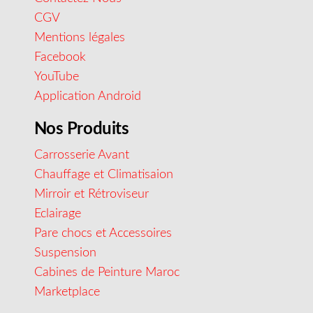
CGV
Mentions légales
Facebook
YouTube
Application Android
Nos Produits
Carrosserie Avant
Chauffage et Climatisaion
Mirroir et Rétroviseur
Eclairage
Pare chocs et Accessoires
Suspension
Cabines de Peinture Maroc
Marketplace