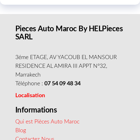
Pieces Auto Maroc By HELPieces
SARL
3éme ETAGE, AV YACOUB EL MANSOUR
RESIDENCE AL AMIRA III APPT N°32,
Marrakech
Téléphone :
07 54 09 48 34
Localisation
Informations
Qui est Pièces Auto Maroc
Blog
Contactez Nous