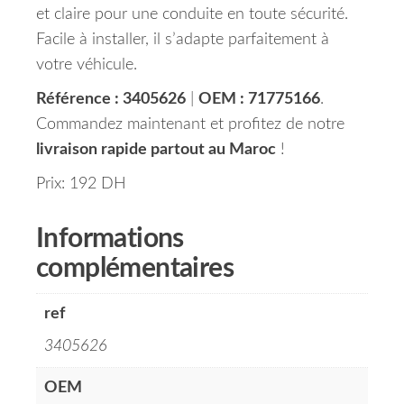
et claire pour une conduite en toute sécurité.
Facile à installer, il s’adapte parfaitement à
votre véhicule.
Référence : 3405626
|
OEM : 71775166
.
Commandez maintenant et profitez de notre
livraison rapide partout au Maroc
!
Prix: 192 DH
Informations
complémentaires
ref
3405626
OEM