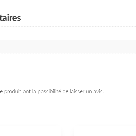
aires
 produit ont la possibilité de laisser un avis.