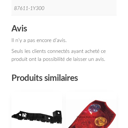
87611-1Y300
Avis
Il n’y a pas encore d’avis.
Seuls les clients connectés ayant acheté ce
produit ont la possibilité de laisser un avis.
Produits similaires