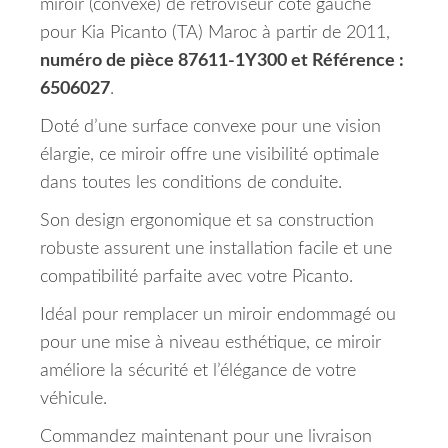
miroir (convexe) de rétroviseur côté gauche
pour Kia Picanto (TA) Maroc à partir de 2011,
numéro de pièce 87611-1Y300 et Référence :
6506027
.
Doté d’une surface convexe pour une vision
élargie, ce miroir offre une visibilité optimale
dans toutes les conditions de conduite.
Son design ergonomique et sa construction
robuste assurent une installation facile et une
compatibilité parfaite avec votre Picanto.
Idéal pour remplacer un miroir endommagé ou
pour une mise à niveau esthétique, ce miroir
améliore la sécurité et l’élégance de votre
véhicule.
Commandez maintenant pour une livraison