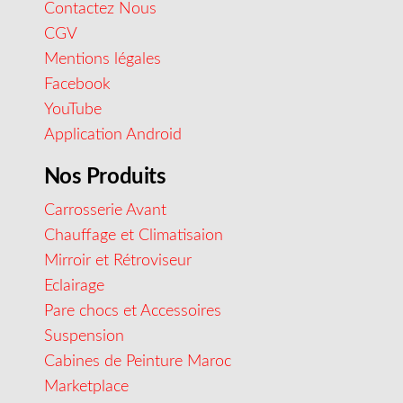
Contactez Nous
CGV
Mentions légales
Facebook
YouTube
Application Android
Nos Produits
Carrosserie Avant
Chauffage et Climatisaion
Mirroir et Rétroviseur
Eclairage
Pare chocs et Accessoires
Suspension
Cabines de Peinture Maroc
Marketplace