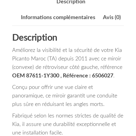
Description
Informations complémentaires
Avis (0)
Description
Améliorez la visibilité et la sécurité de votre Kia
Picanto Maroc (TA) depuis 2011 avec ce miroir
(convexe) de rétroviseur côté gauche, référence
OEM 87611-1Y300 , Référence : 6506027
.
Conçu pour offrir une vue claire et
panoramique, ce miroir garantit une conduite
plus sûre en réduisant les angles morts.
Fabriqué selon les normes strictes de qualité de
Kia, il assure une durabilité exceptionnelle et
une installation facile.