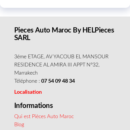
Pieces Auto Maroc By HELPieces
SARL
3éme ETAGE, AV YACOUB EL MANSOUR
RESIDENCE AL AMIRA III APPT N°32,
Marrakech
Téléphone :
07 54 09 48 34
Localisation
Informations
Qui est Pièces Auto Maroc
Blog