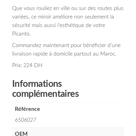
Que vous rouliez en ville ou sur des routes plus
variées, ce miroir améliore non seulement la
sécurité mais aussi l’esthétique de votre
Picanto.
Commandez maintenant pour bénéficier d’une
livraison rapide à domicile partout au Maroc.
Prix: 224 DH
Informations
complémentaires
Référence
6506027
OEM