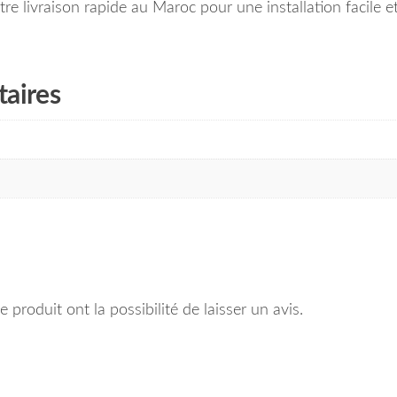
 livraison rapide au Maroc pour une installation facile et
aires
 produit ont la possibilité de laisser un avis.