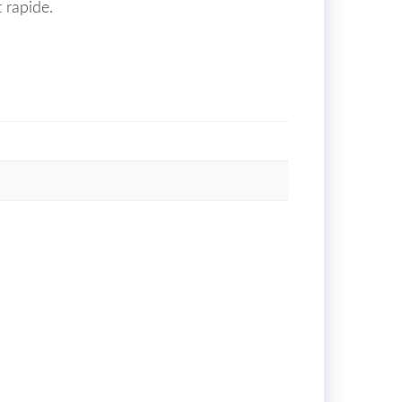
 rapide.