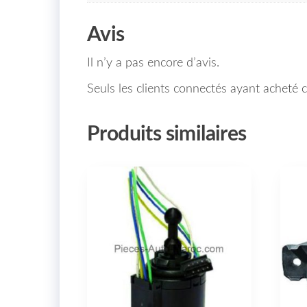
Avis
Il n’y a pas encore d’avis.
Seuls les clients connectés ayant acheté ce
Produits similaires