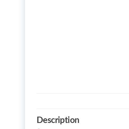
Description