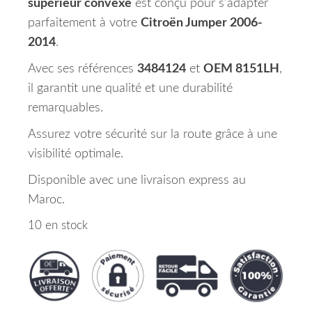
supérieur convexe
est conçu pour s’adapter
parfaitement à votre
Citroën Jumper 2006-
2014
.
Avec ses références
3484124
et
OEM 8151LH
,
il garantit une qualité et une durabilité
remarquables.
Assurez votre sécurité sur la route grâce à une
visibilité optimale.
Disponible avec une livraison express au
Maroc.
10 en stock