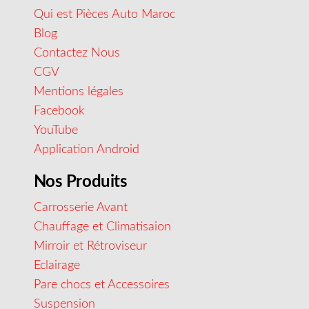
Qui est Pièces Auto Maroc
Blog
Contactez Nous
CGV
Mentions légales
Facebook
YouTube
Application Android
Nos Produits
Carrosserie Avant
Chauffage et Climatisaion
Mirroir et Rétroviseur
Eclairage
Pare chocs et Accessoires
Suspension