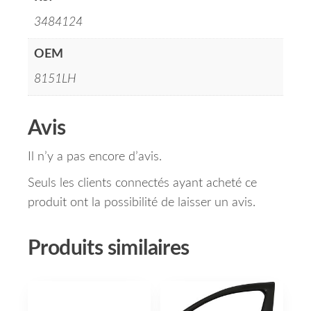
3484124
OEM
8151LH
Avis
Il n’y a pas encore d’avis.
Seuls les clients connectés ayant acheté ce
produit ont la possibilité de laisser un avis.
Produits similaires