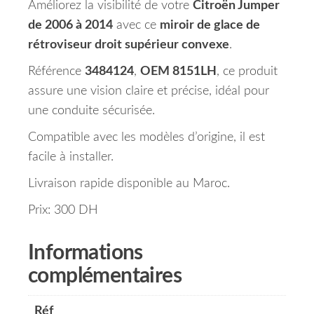
Améliorez la visibilité de votre
Citroën Jumper
de 2006 à 2014
avec ce
miroir de glace de
rétroviseur droit supérieur convexe
.
Référence
3484124
,
OEM 8151LH
, ce produit
assure une vision claire et précise, idéal pour
une conduite sécurisée.
Compatible avec les modèles d’origine, il est
facile à installer.
Livraison rapide disponible au Maroc.
Prix: 300 DH
Informations
complémentaires
Réf