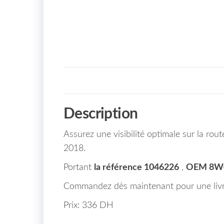
Description
Assurez une visibilité optimale sur la ro
2018.
Portant
la référence 1046226
,
OEM 8W
Commandez dès maintenant pour une livra
Prix: 336 DH