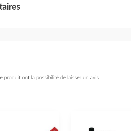
aires
 produit ont la possibilité de laisser un avis.