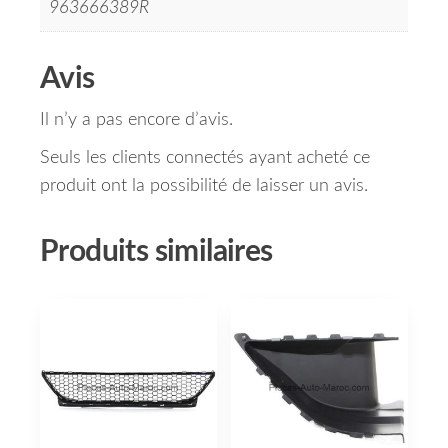
963666389R
Avis
Il n’y a pas encore d’avis.
Seuls les clients connectés ayant acheté ce
produit ont la possibilité de laisser un avis.
Produits similaires