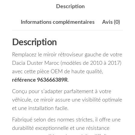
Description
Informations complémentaires
Avis (0)
Description
Remplacez le miroir rétroviseur gauche de votre
Dacia Duster Maroc (modèles de 2010 à 2017)
avec cette pièce OEM de haute qualité,
référence 963666389R
.
Conçu pour s’adapter parfaitement à votre
véhicule, ce miroir assure une visibilité optimale
et une installation facile.
Fabriqué selon des normes strictes, il offre une
durabilité exceptionnelle et une résistance