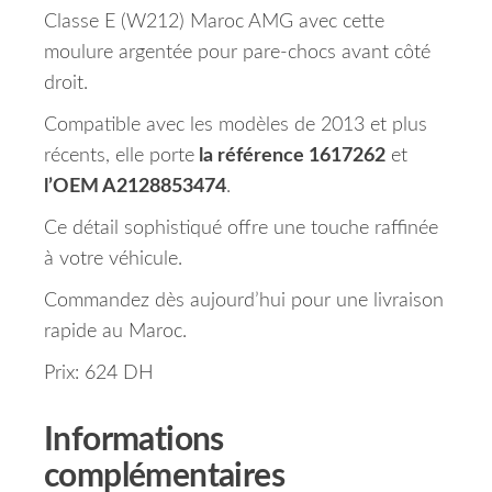
Classe E (W212) Maroc AMG avec cette
moulure argentée pour pare-chocs avant côté
droit.
Compatible avec les modèles de 2013 et plus
récents, elle porte
la référence 1617262
et
l’OEM A2128853474
.
Ce détail sophistiqué offre une touche raffinée
à votre véhicule.
Commandez dès aujourd’hui pour une livraison
rapide au Maroc.
Prix: 624 DH
Informations
complémentaires