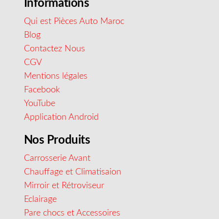
Informations
Qui est Pièces Auto Maroc
Blog
Contactez Nous
CGV
Mentions légales
Facebook
YouTube
Application Android
Nos Produits
Carrosserie Avant
Chauffage et Climatisaion
Mirroir et Rétroviseur
Eclairage
Pare chocs et Accessoires