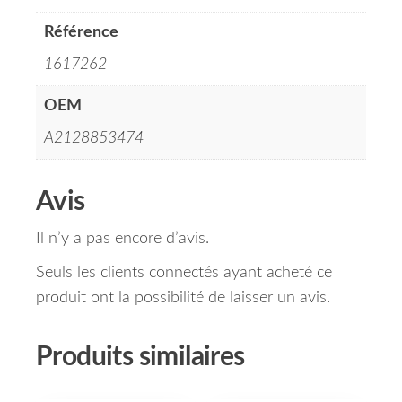
Référence
1617262
OEM
A2128853474
Avis
Il n’y a pas encore d’avis.
Seuls les clients connectés ayant acheté ce
produit ont la possibilité de laisser un avis.
Produits similaires