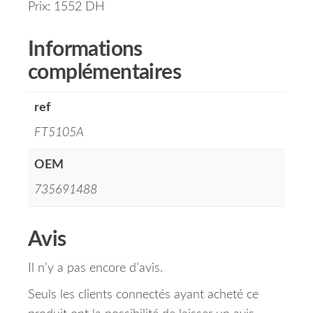
Prix: 1552 DH
Informations
complémentaires
ref
FT5105A
OEM
735691488
Avis
Il n’y a pas encore d’avis.
Seuls les clients connectés ayant acheté ce