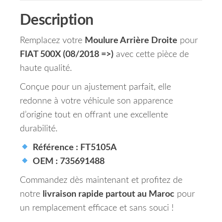
Description
Remplacez votre
Moulure Arrière Droite
pour
FIAT 500X (08/2018 =>)
avec cette pièce de
haute qualité.
Conçue pour un ajustement parfait, elle
redonne à votre véhicule son apparence
d’origine tout en offrant une excellente
durabilité.
Référence : FT5105A
OEM : 735691488
Commandez dès maintenant et profitez de
notre
livraison rapide partout au Maroc
pour
un remplacement efficace et sans souci !