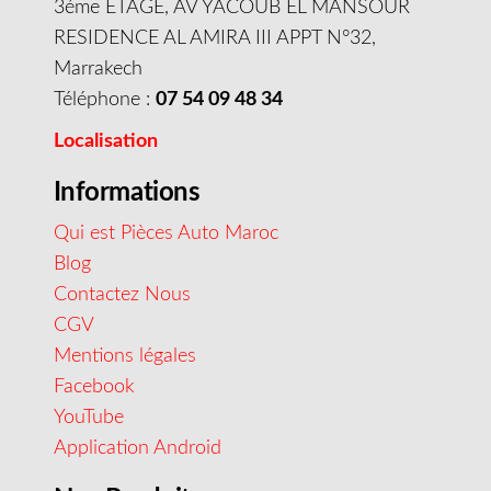
3éme ETAGE, AV YACOUB EL MANSOUR
RESIDENCE AL AMIRA III APPT N°32,
Marrakech
Téléphone :
07 54 09 48 34
Localisation
Informations
Qui est Pièces Auto Maroc
Blog
Contactez Nous
CGV
Mentions légales
Facebook
YouTube
Application Android