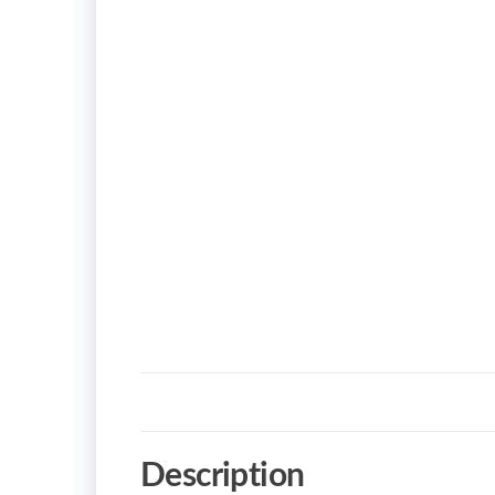
Description