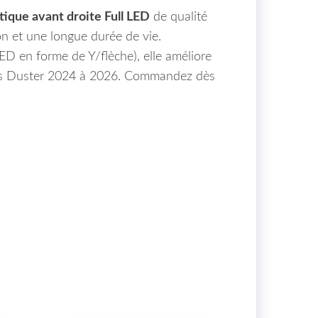
tique avant droite Full LED
de qualité
on et une longue durée de vie.
ED en forme de Y/flèche), elle améliore
sions Duster 2024 à 2026. Commandez dès