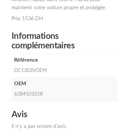
maintenir votre voiture propre et protégée.
Prix: 1536 DH
Informations
complémentaires
Référence
DC1303VOEM
OEM
638450501R
Avis
Il n’y a pas encore d’avis.