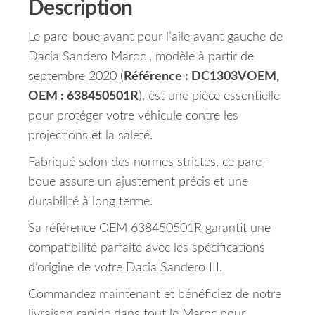
Description
Le pare-boue avant pour l’aile avant gauche de
Dacia Sandero Maroc , modèle à partir de
septembre 2020 (
Référence : DC1303VOEM,
OEM : 638450501R
), est une pièce essentielle
pour protéger votre véhicule contre les
projections et la saleté.
Fabriqué selon des normes strictes, ce pare-
boue assure un ajustement précis et une
durabilité à long terme.
Sa référence OEM 638450501R garantit une
compatibilité parfaite avec les spécifications
d’origine de votre Dacia Sandero III.
Commandez maintenant et bénéficiez de notre
livraison rapide dans tout le Maroc pour