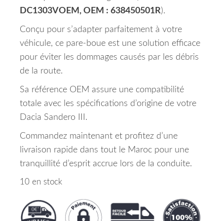
DC1303VOEM, OEM : 638450501R
).
Conçu pour s’adapter parfaitement à votre
véhicule, ce pare-boue est une solution efficace
pour éviter les dommages causés par les débris
de la route.
Sa référence OEM assure une compatibilité
totale avec les spécifications d’origine de votre
Dacia Sandero III.
Commandez maintenant et profitez d’une
livraison rapide dans tout le Maroc pour une
tranquillité d’esprit accrue lors de la conduite.
10 en stock