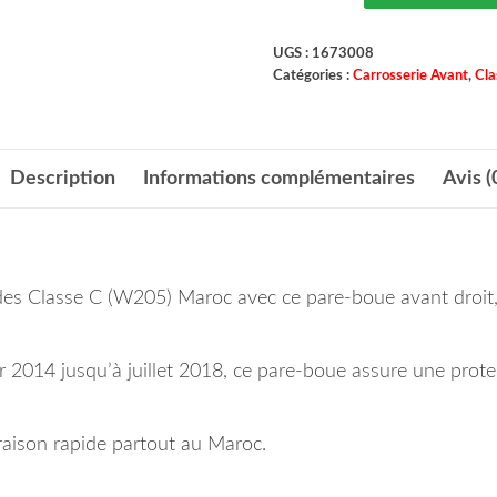
UGS :
1673008
Catégories :
Carrosserie Avant
,
Cla
Description
Informations complémentaires
Avis (
edes Classe C (W205) Maroc avec ce pare-boue avant droit
 2014 jusqu’à juillet 2018, ce pare-boue assure une protect
aison rapide partout au Maroc.