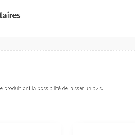
aires
 produit ont la possibilité de laisser un avis.