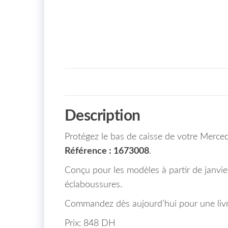
Description
Protégez le bas de caisse de votre Merc
Référence : 1673008
.
Conçu pour les modèles à partir de janvier
éclaboussures.
Commandez dès aujourd’hui pour une livr
Prix: 848 DH