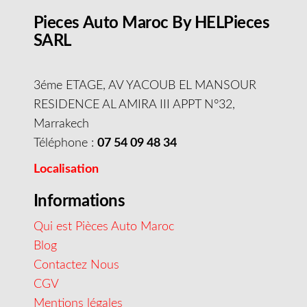
Pieces Auto Maroc By HELPieces
SARL
3éme ETAGE, AV YACOUB EL MANSOUR
RESIDENCE AL AMIRA III APPT N°32,
Marrakech
Téléphone :
07 54 09 48 34
Localisation
Informations
Qui est Pièces Auto Maroc
Blog
Contactez Nous
CGV
Mentions légales