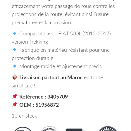
efficacement votre passage de roue contre les
projections de la route, évitant ainsi l’usure
prématurée et la corrosion.
Compatible avec FIAT 500L (2012-2017)
version Trekking
Fabriqué en matériau résistant pour une
protection durable
Montage rapide et ajustement précis
Livraison partout au Maroc
en toute
simplicité !
Référence : 3405709
OEM : 51956872
10 en stock