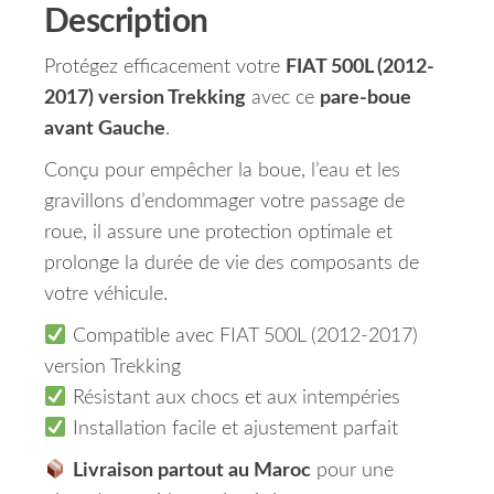
Description
Protégez efficacement votre
FIAT 500L (2012-
2017) version Trekking
avec ce
pare-boue
avant Gauche
.
Conçu pour empêcher la boue, l’eau et les
gravillons d’endommager votre passage de
roue, il assure une protection optimale et
prolonge la durée de vie des composants de
votre véhicule.
Compatible avec FIAT 500L (2012-2017)
version Trekking
Résistant aux chocs et aux intempéries
Installation facile et ajustement parfait
Livraison partout au Maroc
pour une