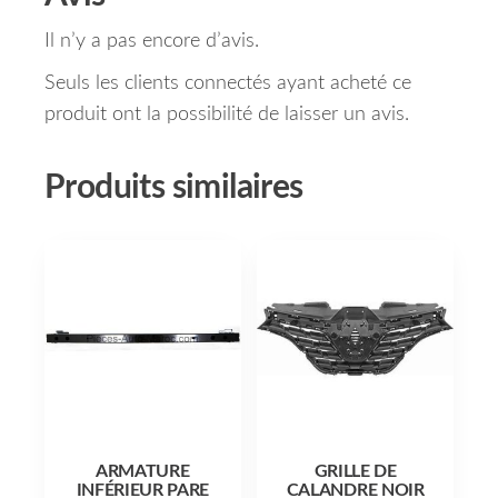
Il n’y a pas encore d’avis.
Seuls les clients connectés ayant acheté ce
produit ont la possibilité de laisser un avis.
Produits similaires
ARMATURE
GRILLE DE
INFÉRIEUR PARE
CALANDRE NOIR