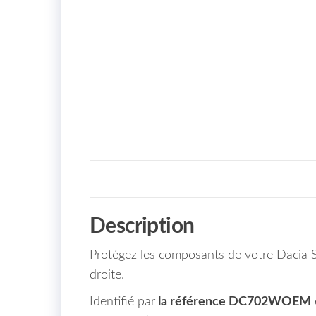
Description
Protégez les composants de votre Dacia S
droite.
Identifié par
la référence DC702WOEM