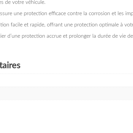
s de votre véhicule.
ssure une protection efficace contre la corrosion et les imp
tion facile et rapide, offrant une protection optimale à vo
 d’une protection accrue et prolonger la durée de vie de 
aires