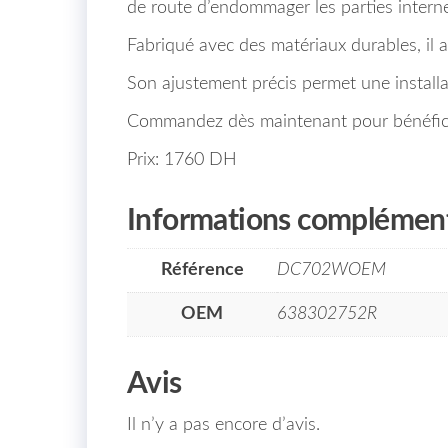
de route d’endommager les parties interne
Fabriqué avec des matériaux durables, il a
Son ajustement précis permet une installa
Commandez dès maintenant pour bénéficier
Prix: 1760 DH
Informations complément
Référence
DC702WOEM
OEM
638302752R
Avis
Il n’y a pas encore d’avis.