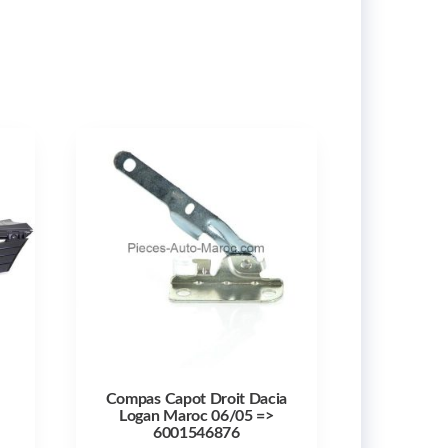
Compas Capot Droit Dacia
Logan Maroc 06/05 =>
6001546876