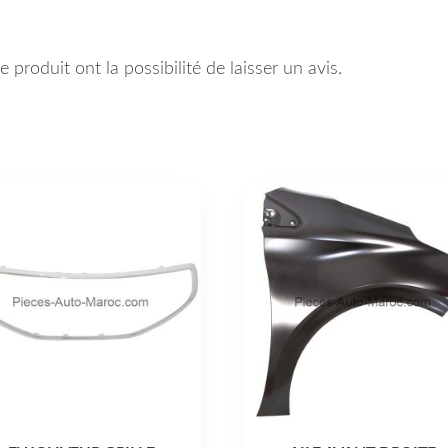
 produit ont la possibilité de laisser un avis.