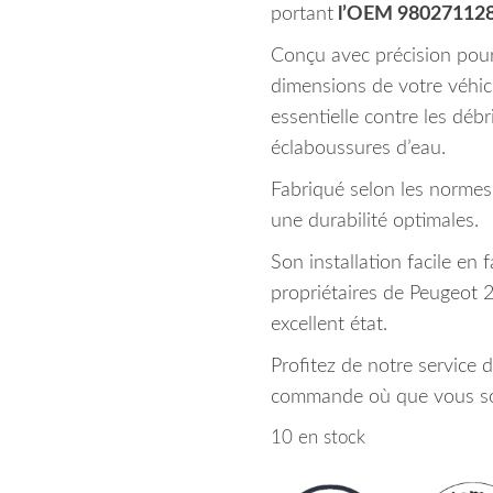
portant
l’OEM 98027112
Conçu avec précision pour 
dimensions de votre véhic
essentielle contre les débr
éclaboussures d’eau.
Fabriqué selon les normes 
une durabilité optimales.
Son installation facile en 
propriétaires de Peugeot 
excellent état.
Profitez de notre service d
commande où que vous so
10 en stock