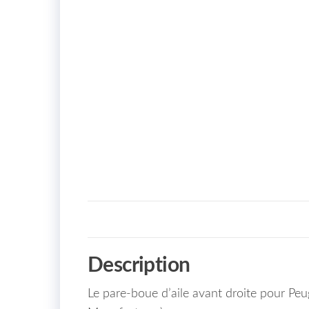
Description
Le pare-boue d’aile avant droite pour Pe