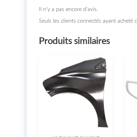
Il n’y a pas encore d’avis.
Seuls les clients connectés ayant acheté ce
Produits similaires