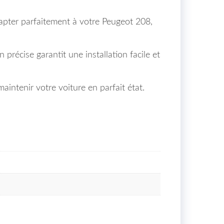
apter parfaitement à votre Peugeot 208,
 précise garantit une installation facile et
intenir votre voiture en parfait état.